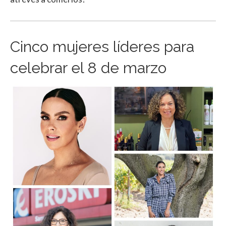
Cinco mujeres líderes para
celebrar el 8 de marzo