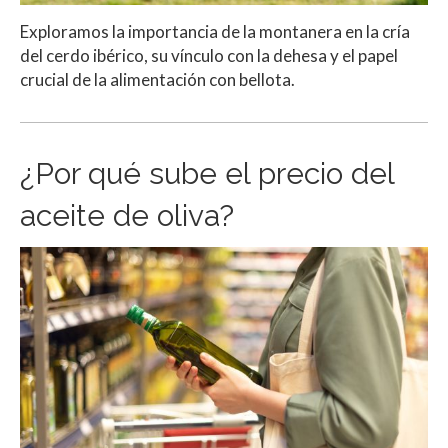
Exploramos la importancia de la montanera en la cría
del cerdo ibérico, su vínculo con la dehesa y el papel
crucial de la alimentación con bellota.
¿Por qué sube el precio del
aceite de oliva?