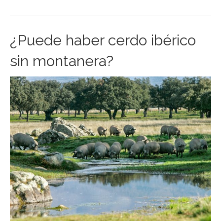
¿Puede haber cerdo ibérico
sin montanera?