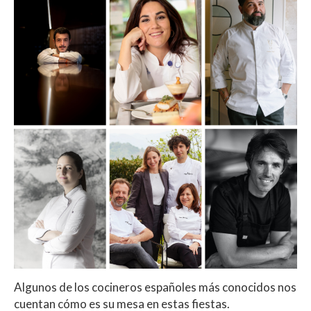
Algunos de los cocineros españoles más conocidos nos
cuentan cómo es su mesa en estas fiestas.