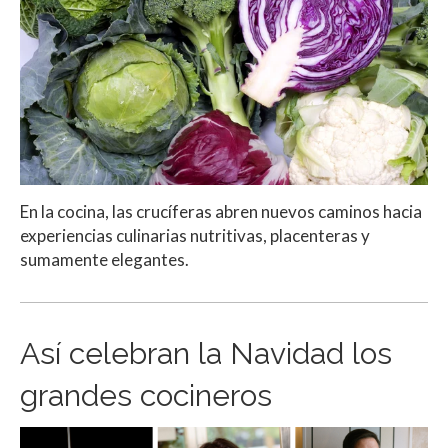
En la cocina, las crucíferas abren nuevos caminos hacia
experiencias culinarias nutritivas, placenteras y
sumamente elegantes.
Así celebran la Navidad los
grandes cocineros