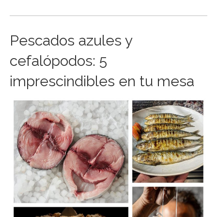
Pescados azules y
cefalópodos: 5
imprescindibles en tu mesa