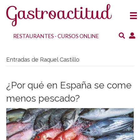
RESTAURANTES
-
CURSOS ONLINE
Entradas de Raquel Castillo
¿Por qué en España se come
menos pescado?