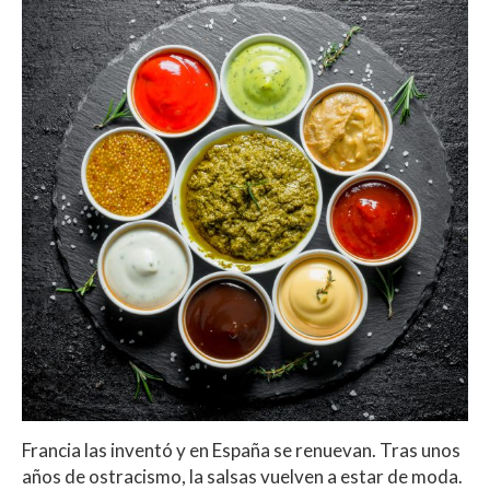
Francia las inventó y en España se renuevan. Tras unos
años de ostracismo, la salsas vuelven a estar de moda.