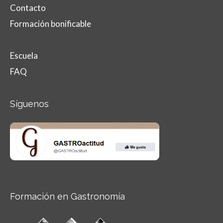
Contacto
Formación bonificable
Escuela
FAQ
Síguenos
Formación en Gastronomía