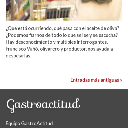
¿Qué está ocurriendo, qué pasa con el aceite de oliva?
¿Podemos fiarnos de todo lo que se lee y se escucha?
Hay desconocimiento y múltiples interrogantes.
Francisco Vañó, olivarero y productor, nos ayuda a
despejarlas.
Entradas más antiguas »
Equipo GastroActitud