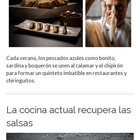
Cada verano, los pescados azules como bonito,
sardina y boquerón se unen al calamar y el chipirón
para formar un quinteto imbatible en restaurantes y
chiringuitos.
La cocina actual recupera las
salsas