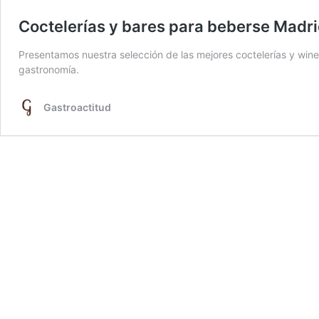
Coctelerías y bares para beberse Madr
Presentamos nuestra selección de las mejores coctelerías y wine
gastronomía.
Gastroactitud