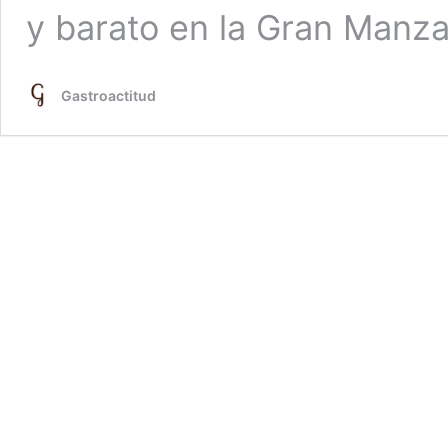
y barato en la Gran Manz
Gastroactitud