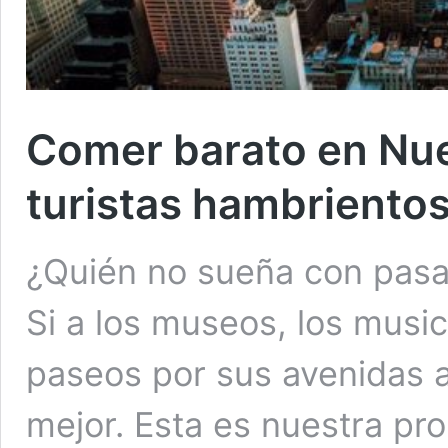
Comer barato en Nue
turistas hambriento
¿Quién no sueña con pasa
Si a los museos, los music
paseos por sus avenidas 
mejor. Esta es nuestra pr