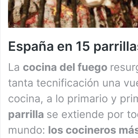
España en 15 parrilla
La
cocina del fuego
resur
tanta tecnificación una vue
cocina, a lo primario y pri
parrilla
se extiende por to
mundo:
los cocineros más