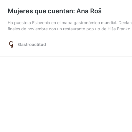
Mujeres que cuentan: Ana Roš
Ha puesto a Eslovenia en el mapa gastronómico mundial. Declar
finales de noviembre con un restaurante pop up de Hiša Franko.
Gastroactitud