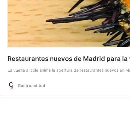
Restaurantes nuevos de Madrid para la v
La vuelta al cole anima la apertura de restaurantes nuevos en Ma
Gastroactitud