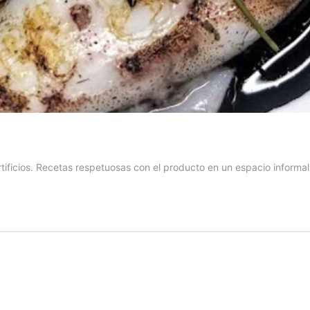
rtificios. Recetas respetuosas con el producto en un espacio informa