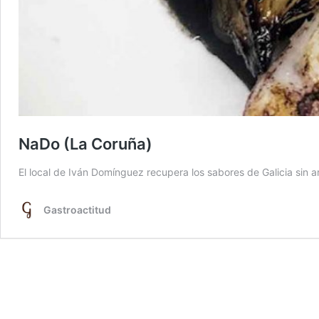
NaDo (La Coruña)
El local de Iván Domínguez recupera los sabores de Galicia sin a
Gastroactitud