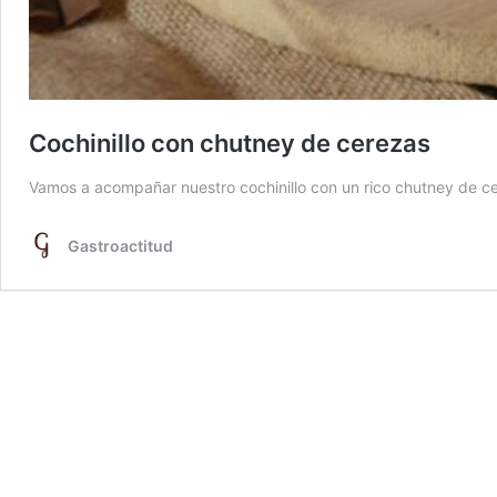
Cochinillo con chutney de cerezas
Vamos a acompañar nuestro cochinillo con un rico chutney de ce
Gastroactitud