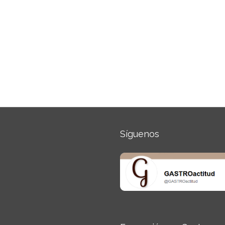
Síguenos