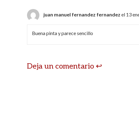
juan manuel fernandez fernandez
el 13 en
Buena pinta y parece sencillo
Deja un comentario