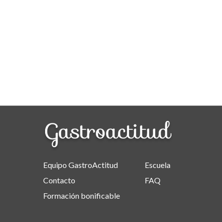
Equipo GastroActitud
Escuela
Contacto
FAQ
Formación bonificable