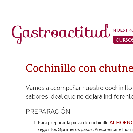
NUESTR
CURSOS
Cochinillo con chutne
Vamos a acompañar nuestro cochinillo
sabores ideal que no dejará indiferente
PREPARACIÓN
Para preparar la pieza de cochinillo
AL HORNO
seguir los 3 primeros pasos. Precalentar el horn