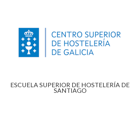
ESCUELA SUPERIOR DE HOSTELERÍA DE
SANTIAGO