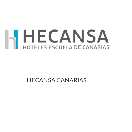
HECANSA CANARIAS