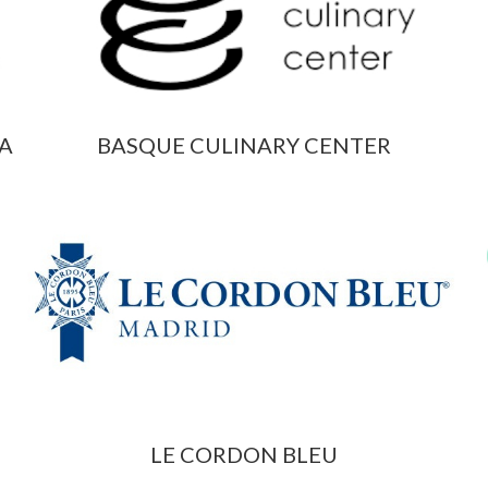
CA
BASQUE CULINARY CENTER
LE CORDON BLEU