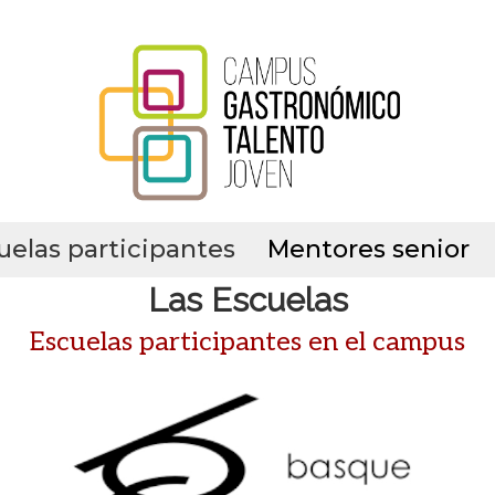
uelas participantes
Mentores senior
Las Escuelas
Escuelas participantes en el campus