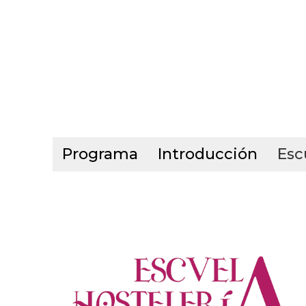
Programa
Introducción
Esc