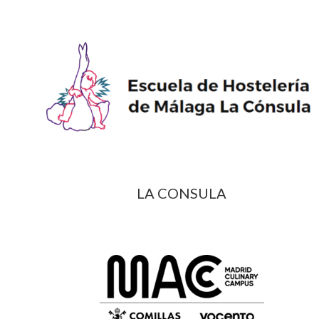
LA CONSULA