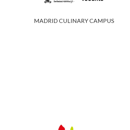
MADRID CULINARY CAMPUS