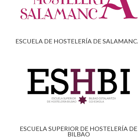
ESCUELA DE HOSTELERÍA DE SALAMAN
ESCUELA SUPERIOR DE HOSTELERÍA DE
BILBAO