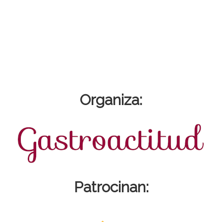
Organiza:
Patrocinan: