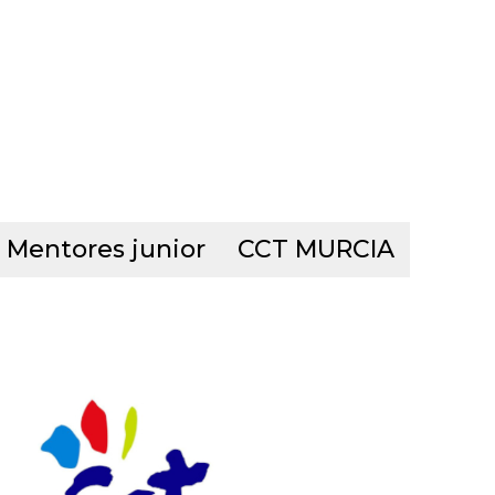
Mentores junior
CCT MURCIA