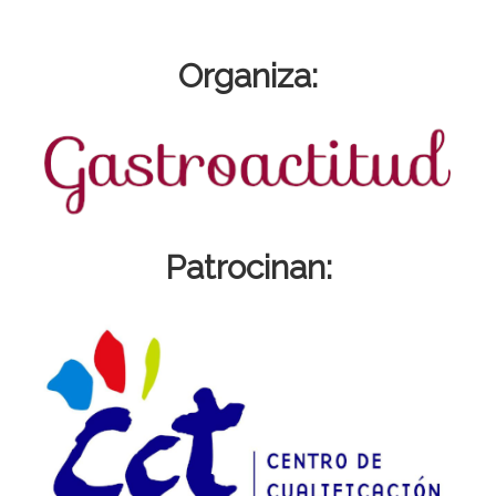
Organiza:
Patrocinan: