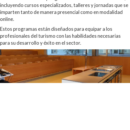
incluyendo cursos especializados, talleres y jornadas que se
imparten tanto de manera presencial como en modalidad
online.
Estos programas están diseñados para equipar a los
profesionales del turismo con las habilidades necesarias
para su desarrollo y éxito en el sector.