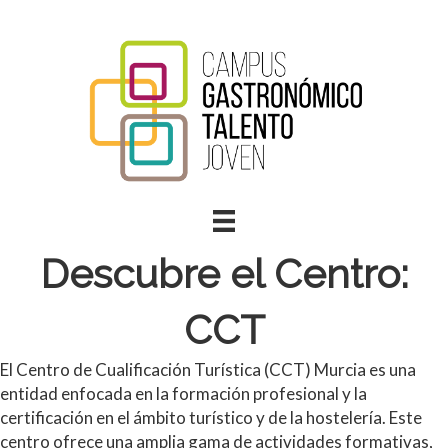
Descubre el Centro:
CCT
El Centro de Cualificación Turística (CCT) Murcia es una
entidad enfocada en la formación profesional y la
certificación en el ámbito turístico y de la hostelería. Este
centro ofrece una amplia gama de actividades formativas,