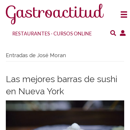
RESTAURANTES
-
CURSOS ONLINE
Entradas de José Moran
Las mejores barras de sushi
en Nueva York