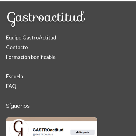
Equipo GastroActitud
Contacto
Formación bonificable
Escuela
FAQ
Síguenos