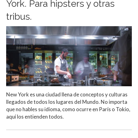
York. Para hipsters y otras
tribus.
New York es una ciudad llena de conceptos y culturas
llegados de todos los lugares del Mundo. No importa
que no hables su idioma, como ocurre en París o Tokio,
aquí los entienden todos.