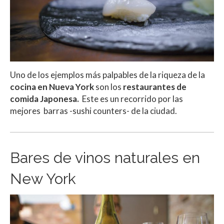
Uno de los ejemplos más palpables de la riqueza de la
cocina en Nueva York
son los
restaurantes de
comida Japonesa.
Este es un recorrido por las
mejores barras -sushi counters- de la ciudad.
Bares de vinos naturales en
New York