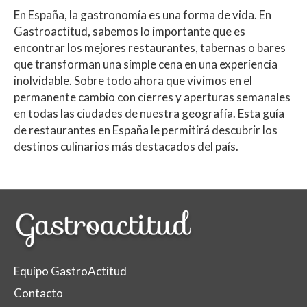
En España, la gastronomía es una forma de vida. En
Gastroactitud, sabemos lo importante que es
encontrar los mejores restaurantes, tabernas o bares
que transforman una simple cena en una experiencia
inolvidable. Sobre todo ahora que vivimos en el
permanente cambio con cierres y aperturas semanales
en todas las ciudades de nuestra geografía. Esta guía
de restaurantes en España le permitirá descubrir los
destinos culinarios más destacados del país.
Equipo GastroActitud
Contacto