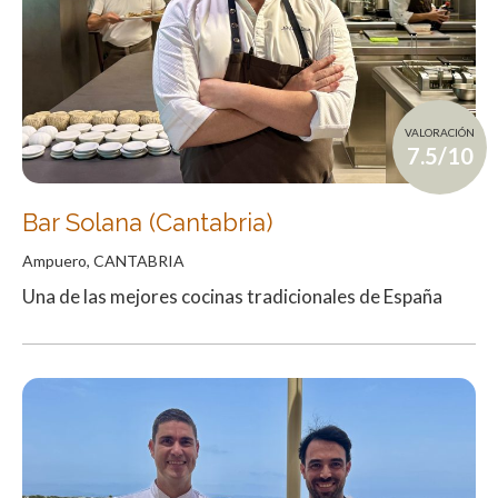
VALORACIÓN
7.5/10
Bar Solana (Cantabria)
Ampuero, CANTABRIA
Una de las mejores cocinas tradicionales de España