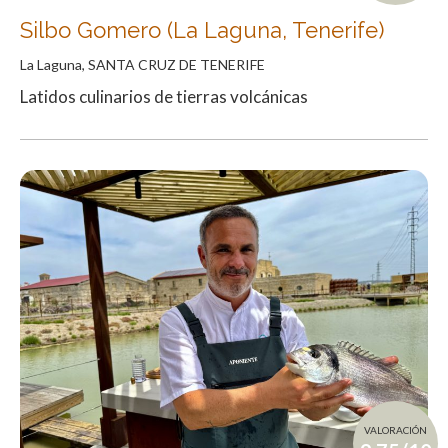
Silbo Gomero (La Laguna, Tenerife)
La Laguna, SANTA CRUZ DE TENERIFE
Latidos culinarios de tierras volcánicas
VALORACIÓN