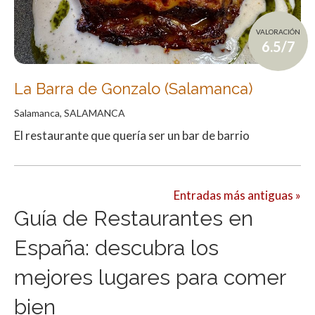
VALORACIÓN
6.5/7
La Barra de Gonzalo (Salamanca)
Salamanca, SALAMANCA
El restaurante que quería ser un bar de barrio
Entradas más antiguas »
Guía de Restaurantes en
España: descubra los
mejores lugares para comer
bien