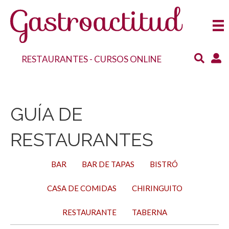
RESTAURANTES
-
CURSOS ONLINE
GUÍA DE
RESTAURANTES
BAR
BAR DE TAPAS
BISTRÓ
CASA DE COMIDAS
CHIRINGUITO
RESTAURANTE
TABERNA