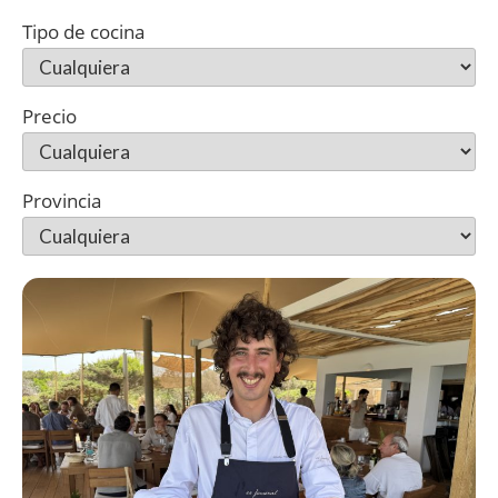
Tipo de cocina
Precio
Provincia