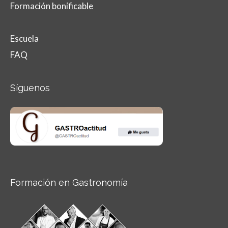
Formación bonificable
Escuela
FAQ
Síguenos
Formación en Gastronomía