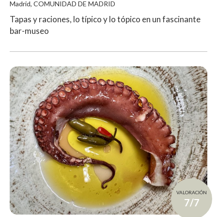
Madrid, COMUNIDAD DE MADRID
Tapas y raciones, lo típico y lo tópico en un fascinante
bar-museo
VALORACIÓN
7/7