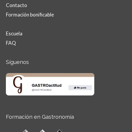
Contacto
Formación bonificable
Escuela
FAQ
Síguenos
Formación en Gastronomía