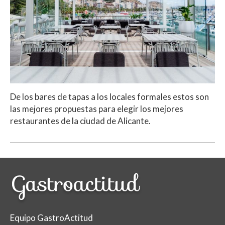
De los bares de tapas a los locales formales estos son
las mejores propuestas para elegir los mejores
restaurantes de la ciudad de Alicante.
Equipo GastroActitud