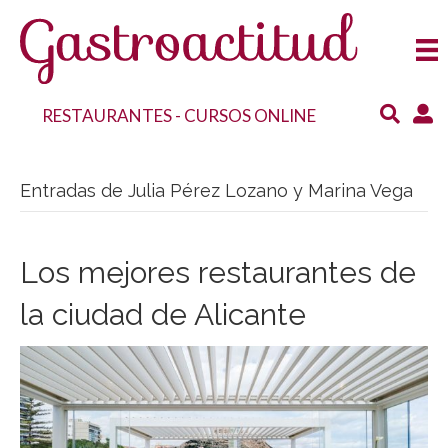
RESTAURANTES
-
CURSOS ONLINE
Entradas de Julia Pérez Lozano y Marina Vega
Los mejores restaurantes de
la ciudad de Alicante