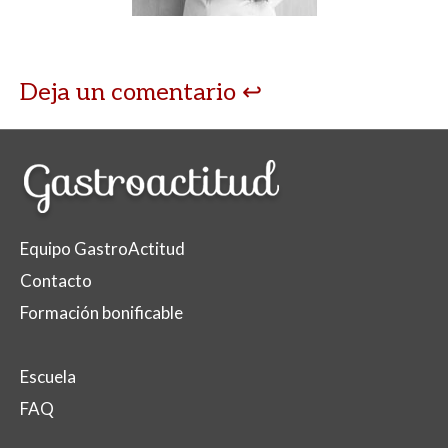
Deja un comentario
Equipo GastroActitud
Contacto
Formación bonificable
Escuela
FAQ