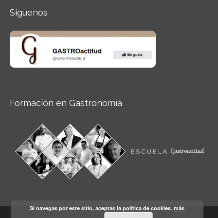
Síguenos
Formación en Gastronomía
Si navegas por este sitio, aceptas la política de cookies.
más