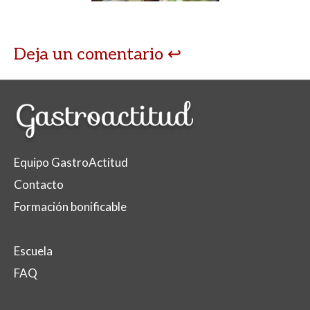
Deja un comentario
Equipo GastroActitud
Contacto
Formación bonificable
Escuela
FAQ