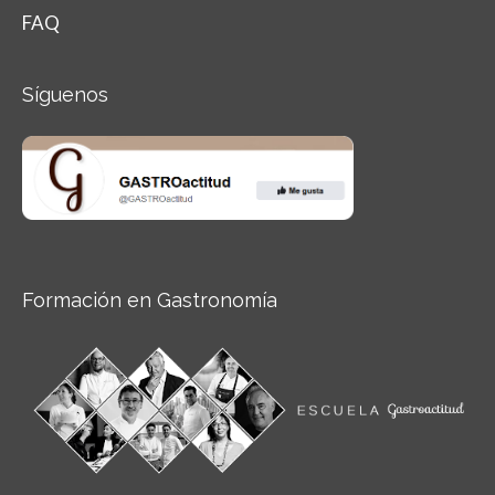
FAQ
Síguenos
Formación en Gastronomía