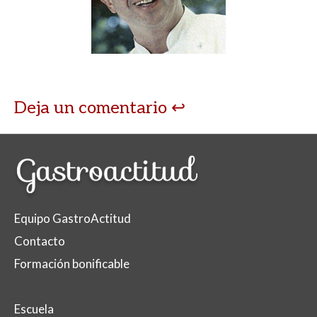
Deja un comentario
Equipo GastroActitud
Contacto
Formación bonificable
Escuela