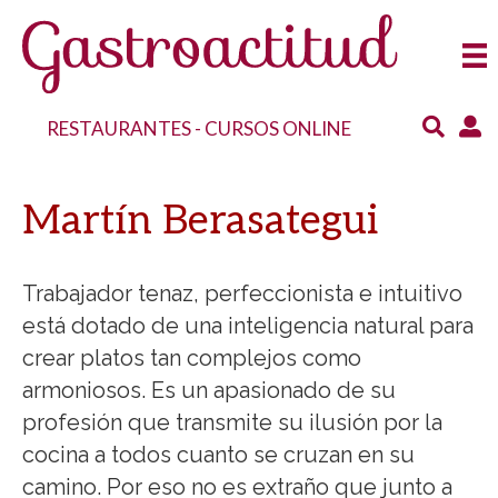
RESTAURANTES
-
CURSOS ONLINE
Martín Berasategui
Trabajador tenaz, perfeccionista e intuitivo
está dotado de una inteligencia natural para
crear platos tan complejos como
armoniosos. Es un apasionado de su
profesión que transmite su ilusión por la
cocina a todos cuanto se cruzan en su
camino. Por eso no es extraño que junto a