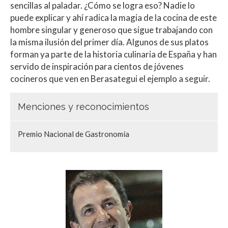
sencillas al paladar. ¿Cómo se logra eso? Nadie lo
puede explicar y ahí radica la magia de la cocina de este
hombre singular y generoso que sigue trabajando con
la misma ilusión del primer día. Algunos de sus platos
forman ya parte de la historia culinaria de España y han
servido de inspiración para cientos de jóvenes
cocineros que ven en Berasategui el ejemplo a seguir.
Menciones y reconocimientos
Premio Nacional de Gastronomía