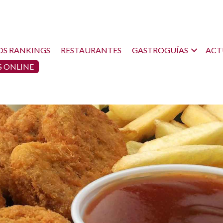
OS RANKINGS
RESTAURANTES
GASTROGUÍAS
ACT
 ONLINE