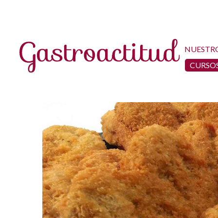
NUESTR
CURSOS