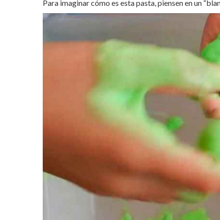
Para imaginar cómo es esta pasta, piensen en un “blan