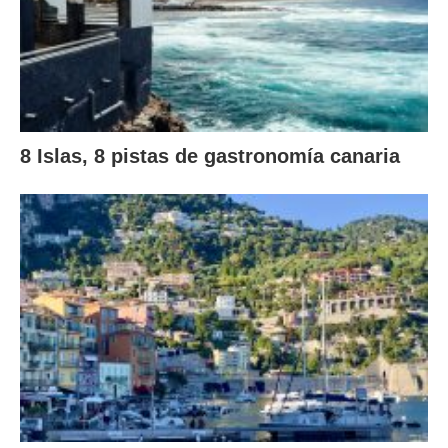
8 Islas, 8 pistas de gastronomía canaria