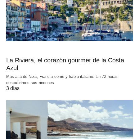
La Riviera, el corazón gourmet de la Costa
Azul
Más allá de Niza, Francia come y habla italiano. En 72 horas
descubrimos sus rincones
3 días