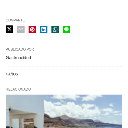
COMPARTE
PUBLICADO POR
Gastroactitud
4 AÑOS
RELACIONADO