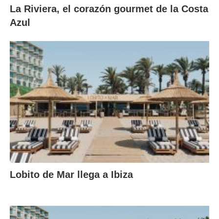
La Riviera, el corazón gourmet de la Costa
Azul
Lobito de Mar llega a Ibiza