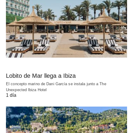
Lobito de Mar llega a Ibiza
El concepto marino de Dani García se instala junto a The
Unexpected Ibiza Hotel
1 día