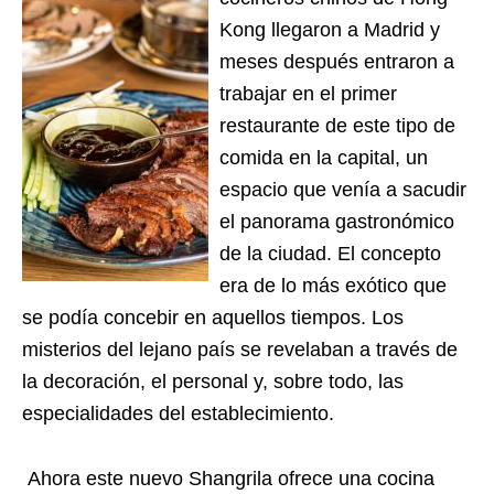
Kong llegaron a Madrid y
meses después entraron a
trabajar en el primer
restaurante de este tipo de
comida en la capital, un
espacio que venía a sacudir
el panorama gastronómico
de la ciudad. El concepto
era de lo más exótico que
se podía concebir en aquellos tiempos. Los
misterios del lejano país se revelaban a través de
la decoración, el personal y, sobre todo, las
especialidades del establecimiento.
Ahora este nuevo Shangrila ofrece una cocina