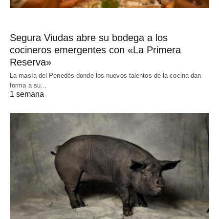
Segura Viudas abre su bodega a los
cocineros emergentes con «La Primera
Reserva»
La masía del Penedès donde los nuevos talentos de la cocina dan
forma a su…
1 semana