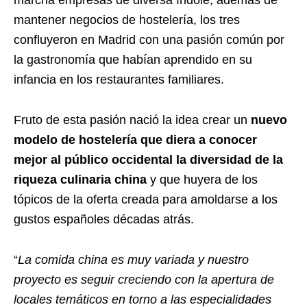
marcha empresas de diversa índole, además de
mantener negocios de hostelería, los tres
confluyeron en Madrid con una pasión común por
la gastronomía que habían aprendido en su
infancia en los restaurantes familiares.
Fruto de esta pasión nació la idea crear un
nuevo
modelo de hostelería que diera a conocer
mejor al público occidental la diversidad de la
riqueza culinaria china
y que huyera de los
tópicos de la oferta creada para amoldarse a los
gustos españoles décadas atrás.
“
La comida china es muy variada y nuestro
proyecto es seguir creciendo con la apertura de
locales temáticos en torno a las especialidades