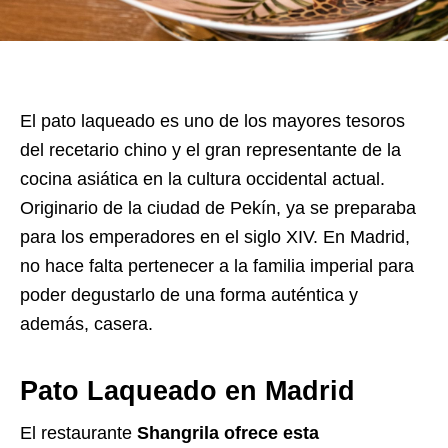
El pato laqueado es uno de los mayores tesoros
del recetario chino y el gran representante de la
cocina asiática en la cultura occidental actual.
Originario de la ciudad de Pekín, ya se preparaba
para los emperadores en el siglo XIV. En Madrid,
no hace falta pertenecer a la familia imperial para
poder degustarlo de una forma auténtica y
además, casera.
Pato Laqueado en Madrid
El restaurante
Shangrila ofrece esta