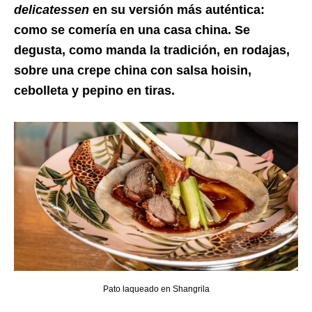
delicatessen
en su versión más auténtica:
como se comería en una casa china. Se
degusta, como manda la tradición, en rodajas,
sobre una crepe china con salsa hoisin,
cebolleta y pepino en tiras.
Pato laqueado en Shangrila