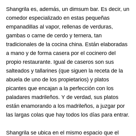
Shangrila es, además, un dimsum bar. Es decir, un
comedor especializado en estas pequeñas
empanadillas al vapor, rellenas de verduras,
gambas o carne de cerdo y ternera, tan
tradicionales de la cocina china. Están elaboradas
a mano y de forma casera por el cocinero del
propio restaurante. Igual de caseros son sus
salteados y tallarines (que siguen la receta de la
abuela de uno de los propietarios) y platos
picantes que encajan a la perfección con los
paladares madrileños. Y de verdad, sus platos
están enamorando a los madrileños, a juzgar por
las largas colas que hay todos los días para entrar.
Shangrila se ubica en el mismo espacio que el