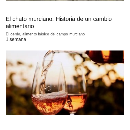
El chato murciano. Historia de un cambio
alimentario
El cerdo, alimento básico del campo murciano
1 semana