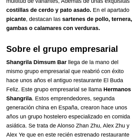
multitud de variantes, Además de unas exquisitas
costillas de cerdo y pato asado.
En el apartado
picante
, destacan las
sartenes de pollo, ternera,
gambas o calamares con verduras.
Sobre el grupo empresarial
Shangrila Dimsum Bar
llega de la mano del
mismo grupo empresarial que reabrió con éxito
hace unos años el antiguo restaurante El Buda
Feliz. Este grupo empresarial se llama
Hermanos
Shangrila
. Estos emprendedores, segunda
generación china en España, crearon hace unos
años un grupo hostelero especializado en comida
asiática. Se trata de Alonso Zhan Zhu, Alex Zhu y
Alex Ye que en este recién estrenado restaurante