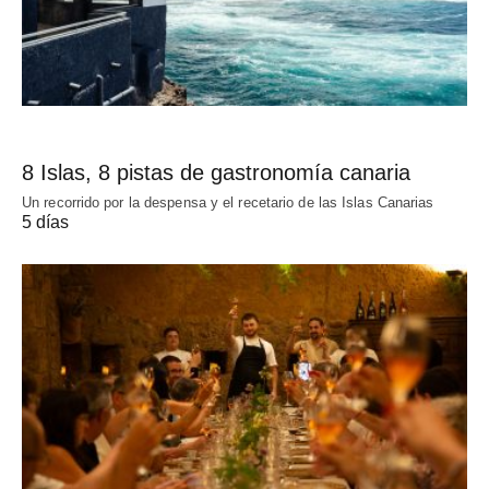
8 Islas, 8 pistas de gastronomía canaria
Un recorrido por la despensa y el recetario de las Islas Canarias
5 días