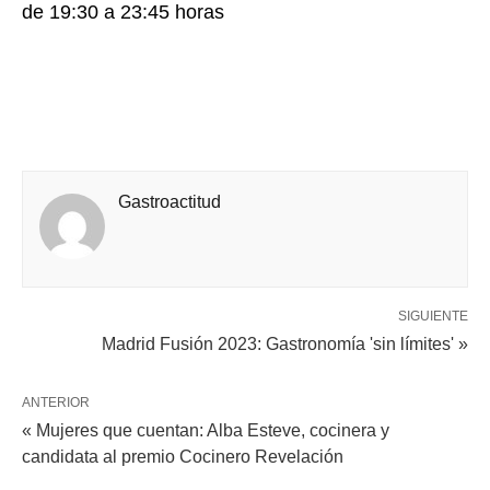
de 19:30 a 23:45 horas
Gastroactitud
SIGUIENTE
Madrid Fusión 2023: Gastronomía 'sin límites' »
ANTERIOR
« Mujeres que cuentan: Alba Esteve, cocinera y
candidata al premio Cocinero Revelación