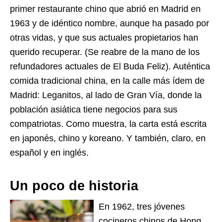
primer restaurante chino que abrió en Madrid en
1963 y de idéntico nombre, aunque ha pasado por
otras vidas, y que sus actuales propietarios han
querido recuperar. (Se reabre de la mano de los
refundadores actuales de El Buda Feliz). Auténtica
comida tradicional china, en la calle más ídem de
Madrid: Leganitos, al lado de Gran Vía, donde la
población asiática tiene negocios para sus
compatriotas. Como muestra, la carta está escrita
en japonés, chino y koreano. Y también, claro, en
español y en inglés.
Un poco de historia
En 1962, tres jóvenes
cocineros chinos de Hong