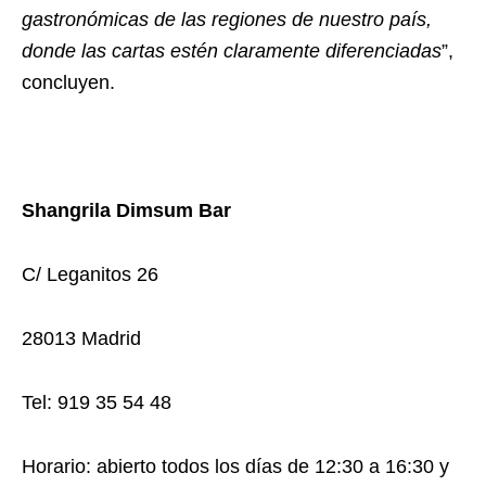
gastronómicas de las regiones de nuestro país,
donde las cartas estén claramente diferenciadas
”,
concluyen.
Shangrila Dimsum Bar
C/ Leganitos 26
28013 Madrid
Tel:
919 35 54 48
Horario: abierto todos los días de 12:30 a 16:30 y