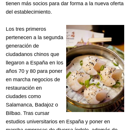
tienen más socios para dar forma a la nueva oferta
del establecimiento.
Los tres primeros
pertenecen a la segunda
generación de
ciudadanos chinos que
llegaron a España en los
años 70 y 80 para poner
en marcha negocios de
restauración en
ciudades como
Salamanca, Badajoz o
Bilbao. Tras cursar
estudios universitarios en España y poner en