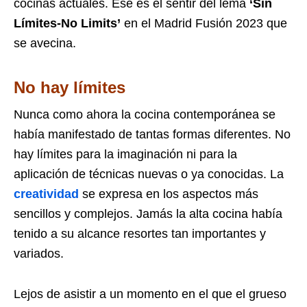
cocinas actuales. Ese es el sentir del lema
‘Sin
Límites-No Limits’
en el Madrid Fusión 2023 que
se avecina.
No hay límites
Nunca como ahora la cocina contemporánea se
había manifestado de tantas formas diferentes. No
hay límites para la imaginación ni para la
aplicación de técnicas nuevas o ya conocidas. La
creatividad
se expresa en los aspectos más
sencillos y complejos. Jamás la alta cocina había
tenido a su alcance resortes tan importantes y
variados.
Lejos de asistir a un momento en el que el grueso