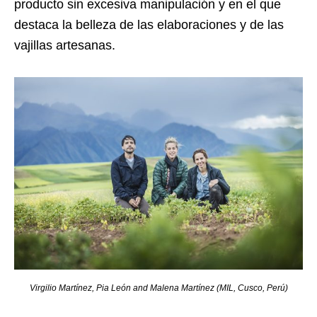
producto sin excesiva manipulación y en el que
destaca la belleza de las elaboraciones y de las
vajillas artesanas.
Virgilio Martínez, Pia León and Malena Martínez (MIL, Cusco, Perú)