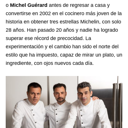
o
Michel Guérard
antes de regresar a casa y
convertirse en 2002 en el cocinero más joven de la
historia en obtener tres estrellas Michelin, con solo
28 años. Han pasado 20 años y nadie ha logrado
superar ese récord de precocidad. La
experimentación y el cambio han sido el norte del
estilo que ha impuesto, capaz de mirar un plato, un
ingrediente, con ojos nuevos cada día.