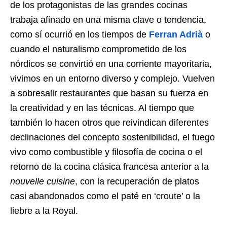
de los protagonistas de las grandes cocinas
trabaja afinado en una misma clave o tendencia,
como sí ocurrió en los tiempos de
Ferran Adrià
o
cuando el naturalismo comprometido de los
nórdicos se convirtió en una corriente mayoritaria,
vivimos en un entorno diverso y complejo. Vuelven
a sobresalir restaurantes que basan su fuerza en
la creatividad y en las técnicas. Al tiempo que
también lo hacen otros que reivindican diferentes
declinaciones del concepto sostenibilidad, el fuego
vivo como combustible y filosofía de cocina o el
retorno de la cocina clásica francesa anterior a la
nouvelle cuisine
, con la recuperación de platos
casi abandonados como el paté en ‘croute’ o la
liebre a la Royal.