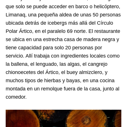
que solo se puede acceder en barco o helicóptero,
Limanaq, una pequeña aldea de unas 50 personas
ubicada detrás de icebergs más allá del Círculo
Polar Ártico, en el paralelo 69 norte. El restaurante
se ubica en una estrecha casa de madera negra y
tiene capacidad para solo 20 personas por
servicio. Allí trabaja con ingredientes locales como
la ballena, el lenguado, las algas, el cangrejo
chionoecetes del Ártico, el buey almizclero, y
muchos tipos de hierbas y bayas, en una cocina
montada en un remolque fuera de la casa, junto al
comedor.