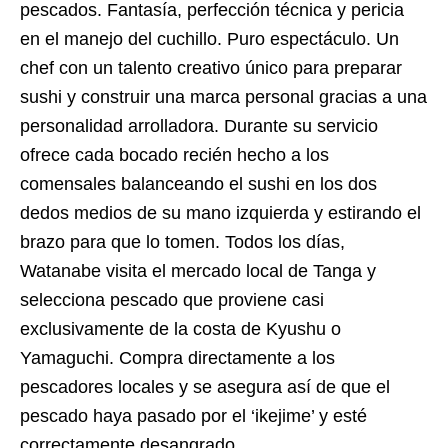
pescados. Fantasía, perfección técnica y pericia
en el manejo del cuchillo. Puro espectáculo. Un
chef con un talento creativo único para preparar
sushi y construir una marca personal gracias a una
personalidad arrolladora. Durante su servicio
ofrece cada bocado recién hecho a los
comensales balanceando el sushi en los dos
dedos medios de su mano izquierda y estirando el
brazo para que lo tomen. Todos los días,
Watanabe visita el mercado local de Tanga y
selecciona pescado que proviene casi
exclusivamente de la costa de Kyushu o
Yamaguchi. Compra directamente a los
pescadores locales y se asegura así de que el
pescado haya pasado por el ‘ikejime’ y esté
correctamente desangrado.