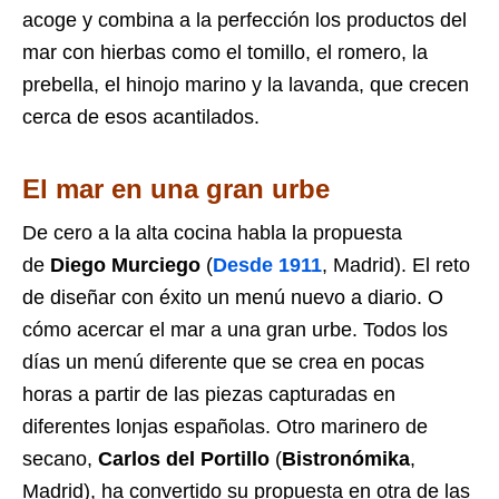
acoge y combina a la perfección los productos del
mar con hierbas como el tomillo, el romero, la
prebella, el hinojo marino y la lavanda, que crecen
cerca de esos acantilados.
El mar en una gran urbe
De cero a la alta cocina habla la propuesta
de
Diego Murciego
(
Desde 1911
, Madrid). El reto
de diseñar con éxito un menú nuevo a diario. O
cómo acercar el mar a una gran urbe. Todos los
días un menú diferente que se crea en pocas
horas a partir de las piezas capturadas en
diferentes lonjas españolas. Otro marinero de
secano,
Carlos del Portillo
(
Bistronómika
,
Madrid), ha convertido su propuesta en otra de las