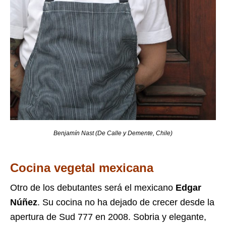
Benjamín Nast (De Calle y Demente, Chile)
Cocina vegetal mexicana
Otro de los debutantes será el mexicano
Edgar
Núñez
. Su cocina no ha dejado de crecer desde la
apertura de Sud 777 en 2008. Sobria y elegante,