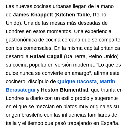
Las nuevas cocinas urbanas llegan de la mano
de
James Knappett
(
Kitchen Table
, Reino
Unido). Una de las mesas más deseadas de
Londres en estos momentos. Una experiencia
gastronómica de cocina cercana que se comparte
con los comensales. En la misma capital británica
desarrolla
Rafael Cagali
(Da Terra, Reino Unido)
su cocina popular en versión moderna. “Lo que es
dulce nunca se convierte en amargo”, afirma este
cocinero, discípulo de
Quique Dacosta
,
Martín
Berasategui
y
Heston Blumenthal
, que triunfa en
Londres a diario con un estilo propio y sugerente
en el que se mezclan en platos muy originales su
origen brasileño con las influencias familiares de
Italia y el tiempo que pasó trabajando en España.