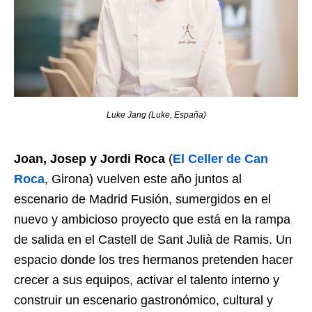
Luke Jang (Luke, España)
Joan, Josep y Jordi Roca
(
El Celler de Can
Roca
, Girona) vuelven este año juntos al
escenario de Madrid Fusión, sumergidos en el
nuevo y ambicioso proyecto que está en la rampa
de salida en el Castell de Sant Julià de Ramis. Un
espacio donde los tres hermanos pretenden hacer
crecer a sus equipos, activar el talento interno y
construir un escenario gastronómico, cultural y