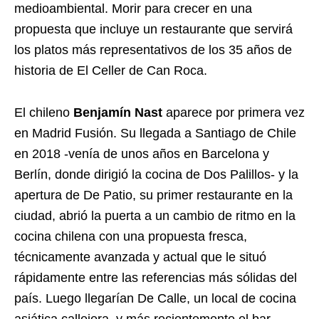
medioambiental. Morir para crecer en una
propuesta que incluye un restaurante que servirá
los platos más representativos de los 35 años de
historia de El Celler de Can Roca.
El chileno
Benjamín Nast
aparece por primera vez
en Madrid Fusión. Su llegada a Santiago de Chile
en 2018 -venía de unos años en Barcelona y
Berlín, donde dirigió la cocina de Dos Palillos- y la
apertura de De Patio, su primer restaurante en la
ciudad, abrió la puerta a un cambio de ritmo en la
cocina chilena con una propuesta fresca,
técnicamente avanzada y actual que le situó
rápidamente entre las referencias más sólidas del
país. Luego llegarían De Calle, un local de cocina