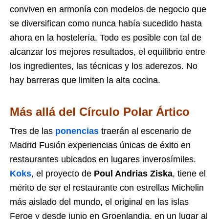
conviven en armonía con modelos de negocio que
se diversifican como nunca había sucedido hasta
ahora en la hostelería. Todo es posible con tal de
alcanzar los mejores resultados, el equilibrio entre
los ingredientes, las técnicas y los aderezos. No
hay barreras que limiten la alta cocina.
Más allá del Círculo Polar Ártico
Tres de las
ponencias
traerán al escenario de
Madrid Fusión experiencias únicas de éxito en
restaurantes ubicados en lugares inverosímiles.
Koks
, el proyecto de
Poul Andrias Ziska
, tiene el
mérito de ser el restaurante con estrellas Michelin
más aislado del mundo, el original en las islas
Feroe y desde junio en Groenlandia, en un lugar al