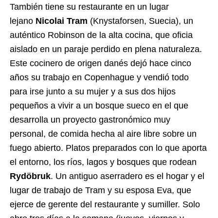
También tiene su restaurante en un lugar
lejano
Nicolai Tram
(Knystaforsen, Suecia), un
auténtico Robinson de la alta cocina, que oficia
aislado en un paraje perdido en plena naturaleza.
Este cocinero de origen danés dejó hace cinco
años su trabajo en Copenhague y vendió todo
para irse junto a su mujer y a sus dos hijos
pequeños a vivir a un bosque sueco en el que
desarrolla un proyecto gastronómico muy
personal, de comida hecha al aire libre sobre un
fuego abierto. Platos preparados con lo que aporta
el entorno, los ríos, lagos y bosques que rodean
Rydöbruk
. Un antiguo aserradero es el hogar y el
lugar de trabajo de Tram y su esposa Eva, que
ejerce de gerente del restaurante y sumiller. Solo