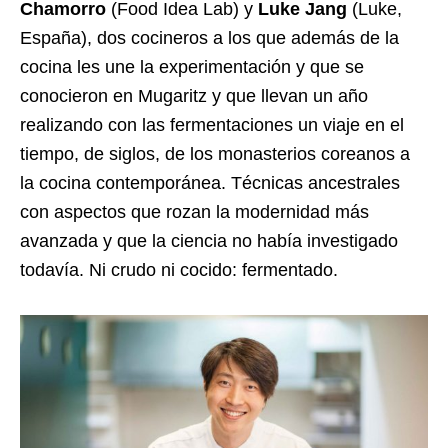
Chamorro
(Food Idea Lab) y
Luke Jang
(Luke,
España), dos cocineros a los que además de la
cocina les une la experimentación y que se
conocieron en Mugaritz y que llevan un año
realizando con las fermentaciones un viaje en el
tiempo, de siglos, de los monasterios coreanos a
la cocina contemporánea. Técnicas ancestrales
con aspectos que rozan la modernidad más
avanzada y que la ciencia no había investigado
todavía. Ni crudo ni cocido: fermentado.