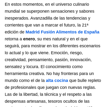
En estos momentos, en el universo culinario
mundial se superponen sensaciones y sabores
inesperados. Avanzadilla de las tendencias y
corrientes que van a marcar el futuro, la 21ª
edición de
Madrid Fusión Alimentos de España
retorna a
enero
, su mes natural y en el que
seguirá, para mostrar en los diferentes escenarios
lo actual y lo que viene. Emoción, riesgo,
creatividad, pensamiento, pasión, innovación,
sensatez y locura. El conocimiento como
herramienta creativa. No hay fronteras para un
mundo como el de la
alta cocina
que bulle repleto
de profesionales que juegan con nuevas reglas.
Las de la libertad, la técnica y el respeto a las
despensas artesanas, tesoros ocultos de las