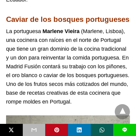
Caviar de los bosques portugueses
La portuguesa
Marlene Vieira
(Marlene, Lisboa),
una cocinera con raíces en el norte de Portugal
que tiene un gran dominio de la cocina tradicional
y un don para reinventar la comida portuguesa. En
Madrid Fusión contará su trabajo con los piñones,
el oro blanco o caviar de los bosques portugueses.
Uno de los frutos secos más cotizados del mundo,
base de recetas creativas de esta cocinera que
rompe moldes en Portugal.
L