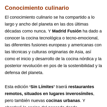
Conocimiento culinario
El conocimiento culinario se ha compartido a lo
largo y ancho del planeta en las dos últimas
décadas como nunca. Y
Madrid Fusión
ha dado a
conocer la cocina tecnológica o tecno-emocional,
las diferentes fusiones europeas y americanas con
las técnicas y culturas originarias de Asia, así
como el inicio y desarrollo de la cocina nórdica y la
posterior revolución en pos de la sostenibilidad y la
defensa del planeta.
Esta edición
‘Sin Límites’
traerá
restaurantes
remotos, situados en lugares inverosímiles
,
pero también nuevas
cocinas urbanas
. Y