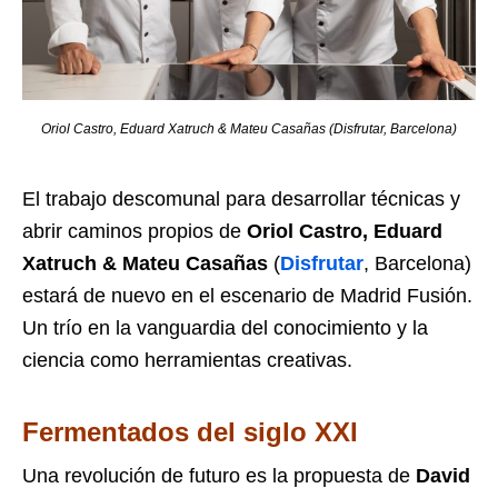
Oriol Castro, Eduard Xatruch & Mateu Casañas (Disfrutar, Barcelona)
El trabajo descomunal para desarrollar técnicas y
abrir caminos propios de
Oriol Castro, Eduard
Xatruch & Mateu Casañas
(
Disfrutar
, Barcelona)
estará de nuevo en el escenario de Madrid Fusión.
Un trío en la vanguardia del conocimiento y la
ciencia como herramientas creativas.
Fermentados del siglo XXI
Una revolución de futuro es la propuesta de
David