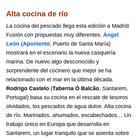
Alta cocina de río
La cocina del pescado llega esta edición a Madrid
Fusión con propuestas muy diferentes.
Ángel
León
(
Aponiente
, Puerto de Santa María)
mostrará en el escenario la nueva casquería
marina. De nuevo algo desconocido y
sorprendente del cocinero que mejor se ha
relacionado con el mar en la última década.
Rodrigo Castelo
(
Taberna Ó Balcão
, Santarem,
Portugal) basa su cocina en el rescate de tesoros
olvidados, los pescados de agua dulce. Alta cocina
de río. Marinados, ahumados, escabechados… Un
trabajo único en Europa que desarrolla en
Santarem, un lugar tranquilo que se asienta sobre