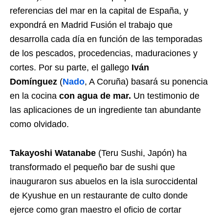
referencias del mar en la capital de España, y
expondrá en Madrid Fusión el trabajo que
desarrolla cada día en función de las temporadas
de los pescados, procedencias, maduraciones y
cortes. Por su parte, el gallego
Iván
Domínguez
(
Nado
, A Coruña) basará su ponencia
en la cocina
con agua de mar.
Un testimonio de
las aplicaciones de un ingrediente tan abundante
como olvidado.
Takayoshi Watanabe
(Teru Sushi, Japón) ha
transformado el pequeño bar de sushi que
inauguraron sus abuelos en la isla suroccidental
de Kyushue en un restaurante de culto donde
ejerce como gran maestro el oficio de cortar