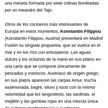
una meseta formada por siete colinas bordeadas
por un meandro del Tajo.
Otros de los cocineros más interesantes de
Europa en estos momentos,
Konstantin Filippou
(Konstantin Filippou, Austria) presentará en Madrid
Fusión su singular propuesta, que se vuelca en el
mar y en los ríos con entusiasmo. Las aguas
dulces y los océanos de la mano en sus platos en
una carta que se compone únicamente de
pescados y mariscos. Austriaco de origen griego,
en sus platos aparecen las carpas Amur, trucha
asalmonada, bagre, siluro y lucio con la misma
notoriedad que los langostinos, las sardinas, el
mejillón y las gambas rojas en una mezcla única