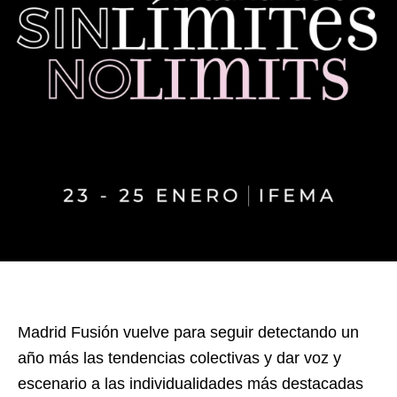
Madrid Fusión vuelve para seguir detectando un
año más las tendencias colectivas y dar voz y
escenario a las individualidades más destacadas