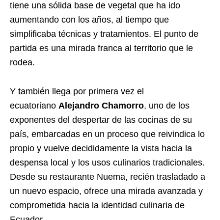
tiene una sólida base de vegetal que ha ido
aumentando con los años, al tiempo que
simplificaba técnicas y tratamientos. El punto de
partida es una mirada franca al territorio que le
rodea.
Y también llega por primera vez el
ecuatoriano
Alejandro Chamorro
, uno de los
exponentes del despertar de las cocinas de su
país, embarcadas en un proceso que reivindica lo
propio y vuelve decididamente la vista hacia la
despensa local y los usos culinarios tradicionales.
Desde su restaurante Nuema, recién trasladado a
un nuevo espacio, ofrece una mirada avanzada y
comprometida hacia la identidad culinaria de
Ecuador.