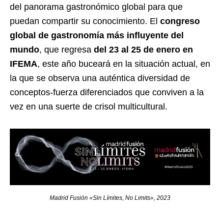
del panorama gastronómico global para que
puedan compartir su conocimiento. El
congreso
global de gastronomía más influyente del
mundo
, que regresa
del 23 al 25 de enero en
IFEMA
, este año buceará en la situación actual, en
la que se observa una auténtica diversidad de
conceptos-fuerza diferenciados que conviven a la
vez en una suerte de crisol multicultural.
Madrid Fusión «Sin Límites, No Limits», 2023