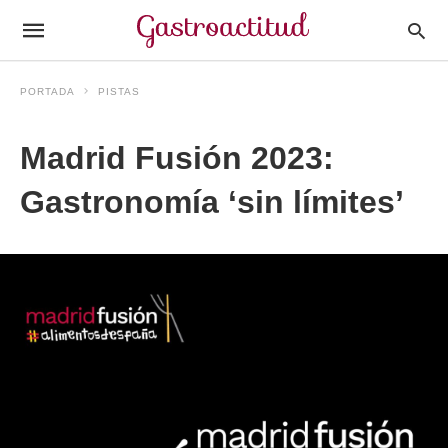
PORTADA
PISTAS
Madrid Fusión 2023:
Gastronomía ‘sin límites’