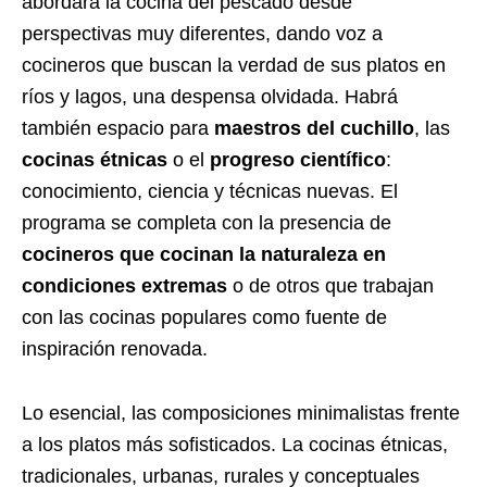
abordará la cocina del pescado desde
perspectivas muy diferentes, dando voz a
cocineros que buscan la verdad de sus platos en
ríos y lagos, una despensa olvidada. Habrá
también espacio para
maestros del cuchillo
, las
cocinas étnicas
o el
progreso científico
:
conocimiento, ciencia y técnicas nuevas. El
programa se completa con la presencia de
cocineros que cocinan la naturaleza en
condiciones extremas
o de otros que trabajan
con las cocinas populares como fuente de
inspiración renovada.
Lo esencial, las composiciones minimalistas frente
a los platos más sofisticados. La cocinas étnicas,
tradicionales, urbanas, rurales y conceptuales