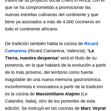
través de su proyecto social Chefs in Africa, con el
que se ha comprometido a promocionar las
nuevas estrellas culinarias del continente y que
tiene ya asociados a más de 4.000 cocineros en
todo el continente africano.
De tradición también habla la cocina de
Ricard
Camarena
(Ricard Camarena, Valencia).
‘La
Tierra, nuestra despensa’
será el título de su
ponencia, en la que hablará de la evolución a partir
de lo más próximo, del territorio como fuente
inagotable de una nueva memoria gastronómica.
Inconformista e innovadora a partir de la tradición
es la cocina de
Massimiliano Alajmo
(Le
Calandre, Italia), otro de los ponentes de esta
edición. Se instruyó en las cocinas de
Marc Veyrat