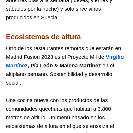
abre tres días a la semana (jueves, viernes y
sábados por la noche) y solo sirve vinos
producidos en Suecia.
Ecosistemas de altura
Otro de los restaurantes remotos que estarán en
Madrid Fusión 2023 es el Proyecto Mil de
Virgilio
Martínez
, Pía León & Malena Martínez
en el
altiplano peruano. Sostenibilidad y desarrollo
social.
Una cocina nueva con los productos de las
comunidades quechuas que habitan a 3.800
metros de altitud. Un menú basado en los
ecosistemas de altura en el que se ensalza el