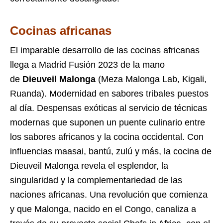
Cocinas africanas
El imparable desarrollo de las cocinas africanas
llega a Madrid Fusión 2023 de la mano
de
Dieuveil Malonga
(Meza Malonga Lab, Kigali,
Ruanda). Modernidad en sabores tribales puestos
al día. Despensas exóticas al servicio de técnicas
modernas que suponen un puente culinario entre
los sabores africanos y la cocina occidental. Con
influencias maasai, bantú, zulú y más, la cocina de
Dieuveil Malonga revela el esplendor, la
singularidad y la complementariedad de las
naciones africanas. Una revolución que comienza
y que Malonga, nacido en el Congo, canaliza a