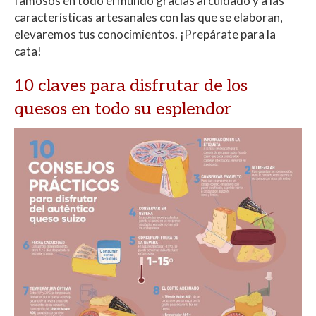
famosos en todo el mundo gracias al cuidado y a las
características artesanales con las que se elaboran,
elevaremos tus conocimientos. ¡Prepárate para la
cata!
10 claves para disfrutar de los
quesos en todo su esplendor