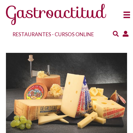
RESTAURANTES
-
CURSOS ONLINE