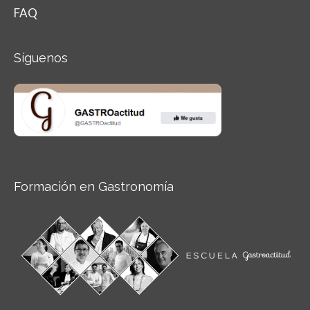
FAQ
Síguenos
Formación en Gastronomía