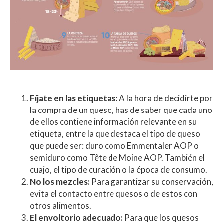
Fíjate en las etiquetas:
A la hora de decidirte por
la compra de un queso, has de saber que cada uno
de ellos contiene información relevante en su
etiqueta, entre la que destaca el tipo de queso
que puede ser: duro como Emmentaler AOP o
semiduro como Tête de Moine AOP. También el
cuajo, el tipo de curación o la época de consumo.
No los mezcles:
Para garantizar su conservación,
evita el contacto entre quesos o de estos con
otros alimentos.
El envoltorio adecuado:
Para que los quesos