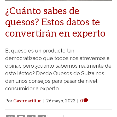
¿Cuánto sabes de
quesos? Estos datos te
convertirán en experto
El queso es un producto tan
democratizado que todos nos atrevemos a
opinar, pero ¿cuánto sabemos realmente de
este lácteo? Desde Quesos de Suiza nos
dan unos consejos para pasar de nivel
consumidor a experto.
Por
Gastroactitud
|
26 mayo, 2022
|
0