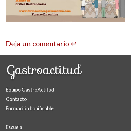
Deja un comentario
Equipo GastroActitud
Contacto
Formación bonificable
Escuela