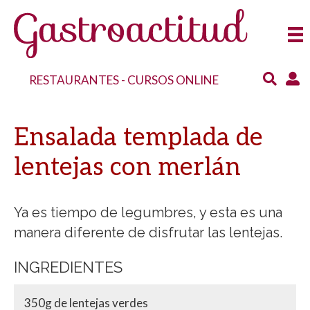
RESTAURANTES
-
CURSOS ONLINE
Ensalada templada de
lentejas con merlán
Ya es tiempo de legumbres, y esta es una
manera diferente de disfrutar las lentejas.
INGREDIENTES
350g de lentejas verdes