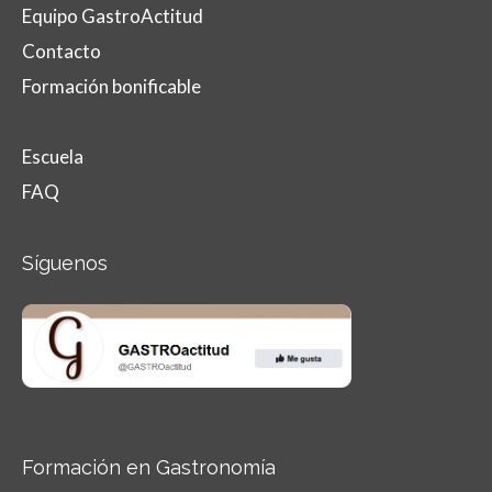
Equipo GastroActitud
Contacto
Formación bonificable
Escuela
FAQ
Síguenos
Formación en Gastronomía