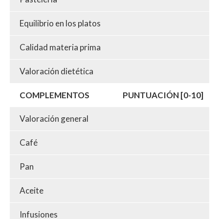
Equilibrio en los platos
Calidad materia prima
Valoración dietética
COMPLEMENTOS
PUNTUACIÓN [0-10]
Valoración general
Café
Pan
Aceite
Infusiones