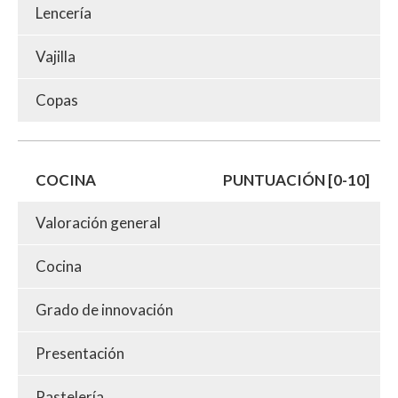
Lencería
Vajilla
Copas
COCINA
PUNTUACIÓN [0-10]
Valoración general
Cocina
Grado de innovación
Presentación
Pastelería