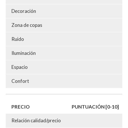
Decoración
Zona de copas
Ruido
Iluminación
Espacio
Confort
PRECIO
PUNTUACIÓN [0-10]
Relación calidad/precio