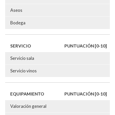
Aseos
Bodega
SERVICIO
PUNTUACIÓN [0-10]
Servicio sala
Servicio vinos
EQUIPAMIENTO
PUNTUACIÓN [0-10]
Valoración general