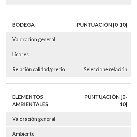
BODEGA
PUNTUACIÓN [0-10]
Valoración general
Licores
Relación calidad/precio
Seleccione relación
ELEMENTOS
PUNTUACIÓN [0-
AMBIENTALES
10]
Valoración general
Ambiente