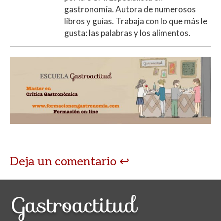
gastronomía. Autora de numerosos
libros y guías. Trabaja con lo que más le
gusta: las palabras y los alimentos.
Deja un comentario