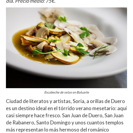
día. Precio medio: 75€.
Escabeche de setas en Baluarte
Ciudad de literatos y artistas, Soria, a orillas de Duero
es un destino ideal en el tórrido verano mesetario: aquí
casi siempre hace fresco. San Juan de Duero, San Juan
de Rabanero, Santo Domingo y unos cuantos templos
más representan lo más hermoso del románico