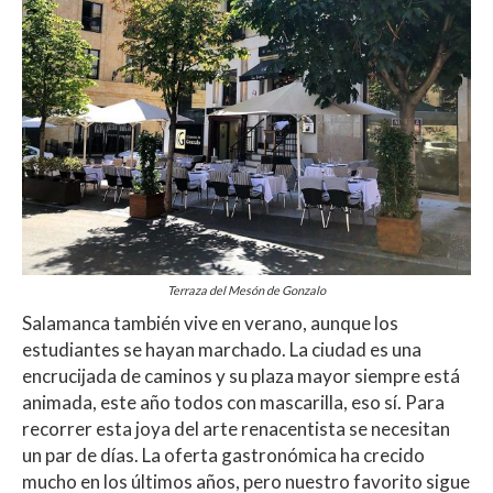
Terraza del Mesón de Gonzalo
Salamanca también vive en verano, aunque los
estudiantes se hayan marchado. La ciudad es una
encrucijada de caminos y su plaza mayor siempre está
animada, este año todos con mascarilla, eso sí. Para
recorrer esta joya del arte renacentista se necesitan
un par de días. La oferta gastronómica ha crecido
mucho en los últimos años, pero nuestro favorito sigue