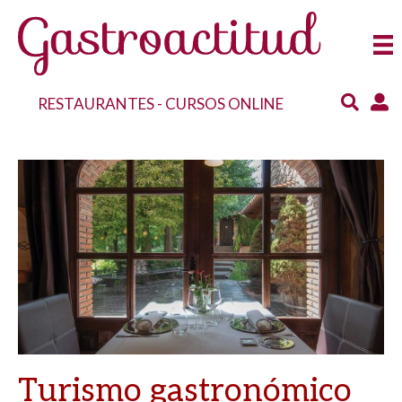
RESTAURANTES
-
CURSOS ONLINE
Turismo gastronómico