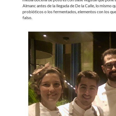
Almanc antes de la llegada de De la Calle, lo mismo qu
probióticos o los fermentados, elementos con los que
falso.