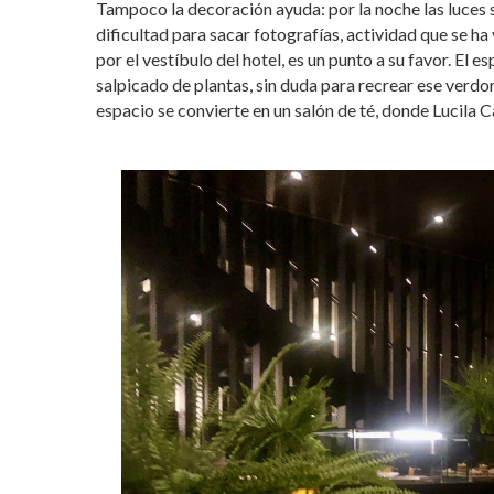
Tampoco la decoración ayuda: por la noche las luces 
dificultad para sacar fotografías, actividad que se ha 
por el vestíbulo del hotel, es un punto a su favor. El
salpicado de plantas, sin duda para recrear ese verdor 
espacio se convierte en un salón de té, donde Lucila C