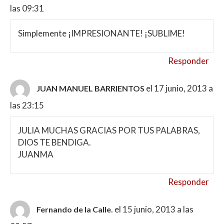
las 09:31
Simplemente ¡IMPRESIONANTE! ¡SUBLIME!
Responder
el 17 junio, 2013 a
JUAN MANUEL BARRIENTOS
las 23:15
JULIA MUCHAS GRACIAS POR TUS PALABRAS,
DIOS TE BENDIGA.
JUANMA
Responder
el 15 junio, 2013 a las
Fernando de la Calle.