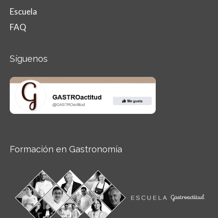
Escuela
FAQ
Síguenos
Formación en Gastronomía