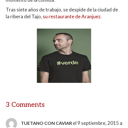
Tras siete años de trabajo, se despide de la ciudad de
la ribera del Tajo,
su restaurante de Aranjuez
.
3 Comments
el 9 septiembre, 2015 a
TUETANO CON CAVIAR