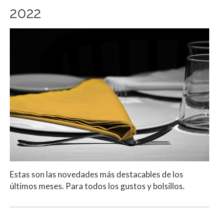
2022
Estas son las novedades más destacables de los
últimos meses. Para todos los gustos y bolsillos.