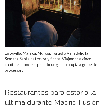
En Sevilla, Málaga, Murcia, Teruel o Valladolid la
Semana Santa es fervor y fiesta. Viajamos a cinco
capitales donde el pecado de gula se expía a golpe de
procesión.
Restaurantes para estar a la
última durante Madrid Fusión