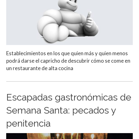
Establecimientos en los que quien más y quien menos
podrá darse el capricho de descubrir cómo se come en
un restaurante de alta cocina
Escapadas gastronómicas de
Semana Santa: pecados y
penitencia