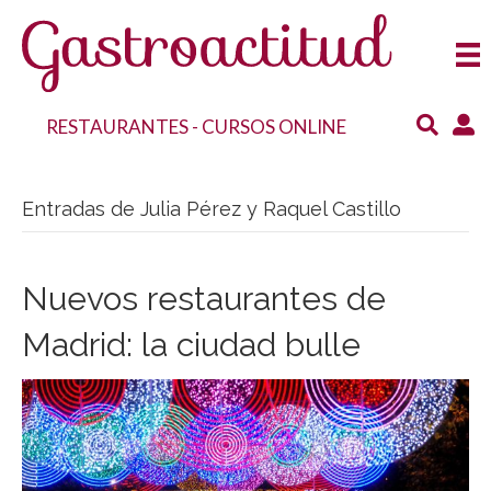
RESTAURANTES
-
CURSOS ONLINE
Entradas de Julia Pérez y Raquel Castillo
Nuevos restaurantes de
Madrid: la ciudad bulle