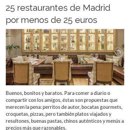
25 restaurantes de Madrid
por menos de 25 euros
Buenos, bonitos y baratos. Para comer a diario o
compartir con los amigos, éstas son propuestas que
merecen la pena: perritos de autor, bocatas gourmets,
croquetas, pizzas, pero también platos viajados y
resultones, buenas pastas, chinos auténticos y menús a
precios más que razonables.