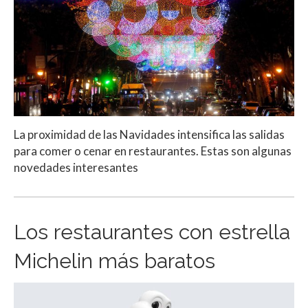
La proximidad de las Navidades intensifica las salidas
para comer o cenar en restaurantes. Estas son algunas
novedades interesantes
Los restaurantes con estrella
Michelin más baratos