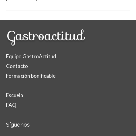
Equipo GastroActitud
Contacto
Formación bonificable
Escuela
FAQ
Síguenos