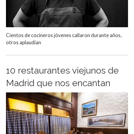
Cientos de cocineros jóvenes callaron durante años,
otros aplaudían
10 restaurantes viejunos de
Madrid que nos encantan