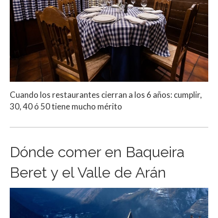
Cuando los restaurantes cierran a los 6 años: cumplir,
30, 40 ó 50 tiene mucho mérito
Dónde comer en Baqueira
Beret y el Valle de Arán