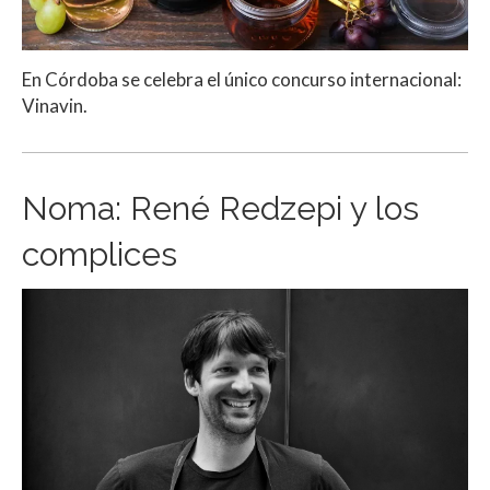
En Córdoba se celebra el único concurso internacional:
Vinavin.
Noma: René Redzepi y los
complices