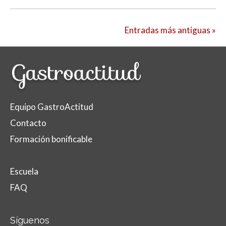
Entradas más antiguas »
Equipo GastroActitud
Contacto
Formación bonificable
Escuela
FAQ
Síguenos