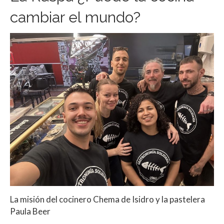
cambiar el mundo?
La misión del cocinero Chema de Isidro y la pastelera
Paula Beer