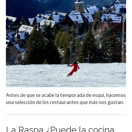
Antes de que se acabe la temporada de esquí, hacemos
una selección de los restaurantes que más nos gustan.
La Raspa ¿Puede la cocina