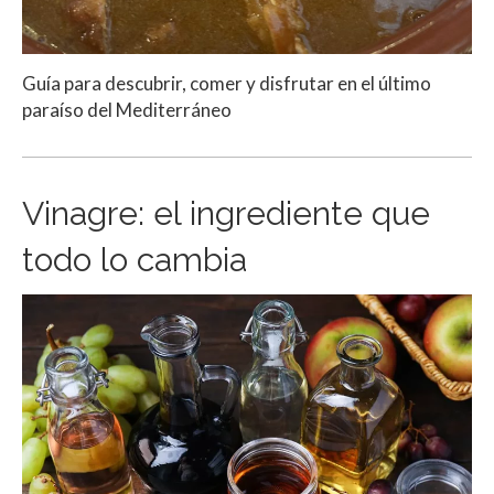
Guía para descubrir, comer y disfrutar en el último
paraíso del Mediterráneo
Vinagre: el ingrediente que
todo lo cambia