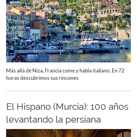
Más allá de Niza, Francia come y habla italiano. En 72
horas descubrimos sus rincones
El Hispano (Murcia): 100 años
levantando la persiana