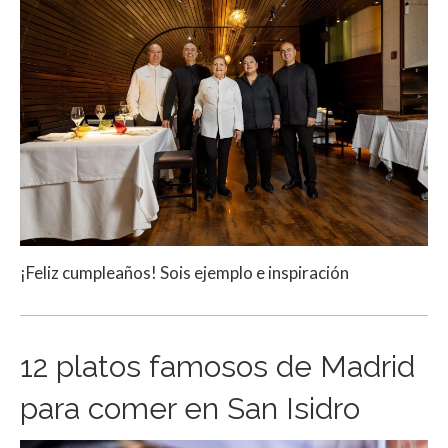
¡Feliz cumpleaños! Sois ejemplo e inspiración
12 platos famosos de Madrid
para comer en San Isidro