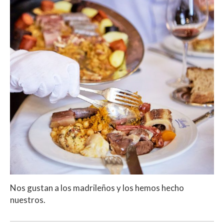
Nos gustan a los madrileños y los hemos hecho
nuestros.