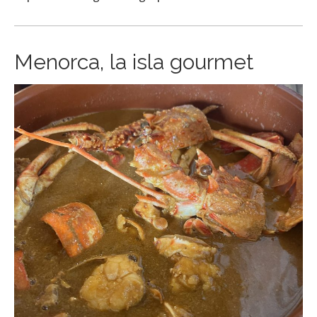
Menorca, la isla gourmet