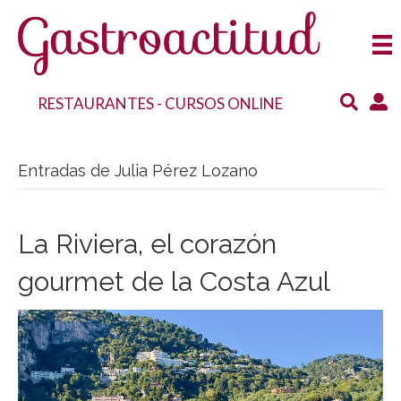
RESTAURANTES
-
CURSOS ONLINE
Entradas de Julia Pérez Lozano
La Riviera, el corazón
gourmet de la Costa Azul