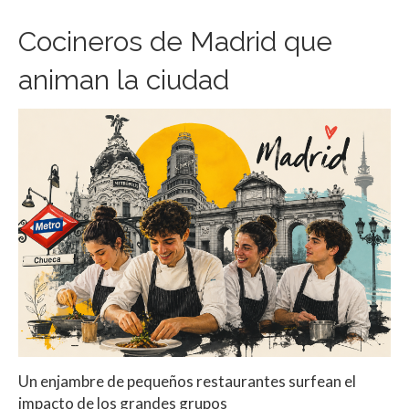
Cocineros de Madrid que
animan la ciudad
Un enjambre de pequeños restaurantes surfean el
impacto de los grandes grupos