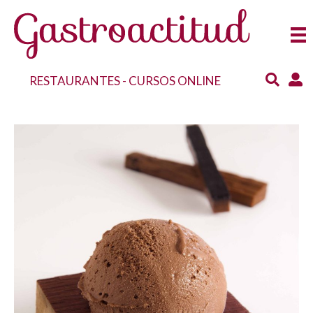
RESTAURANTES
-
CURSOS ONLINE