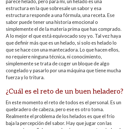
parece helado, pero para mí, un helado es una
estructura en la que sobresale un sabor y esa
estructura responde a una fórmula, una receta. Ese
sabor puede tener una historia emocional o
simplemente el de la materia prima que has comprado.
A lo mejor el que está equivocado soy yo. Tal vez haya
que definir más que es un helado, si solo es helado lo
que se hace con una mantecadora. Lo que hacen ellos,
no requiere ninguna técnica, ni conocimiento,
simplemente se trata de coger un bloque de algo
congelado y pasarlo por una máquina que tiene mucha
fuerza y lo tritura.
¿Cuál es el reto de un buen heladero?
En este momento el reto de todos es el personal. Es un
quebradero de cabeza, pero ese es otro toma.
Realmente el problema de los helados es que el frío
baja la percepción del sabor. Hay que jugar con las