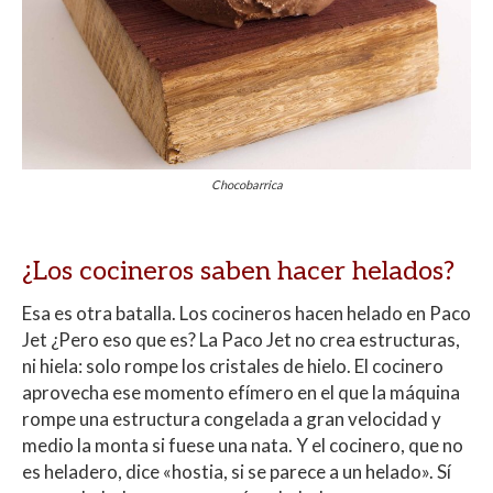
Chocobarrica
¿Los cocineros saben hacer helados?
Esa es otra batalla. Los cocineros hacen helado en Paco
Jet ¿Pero eso que es? La Paco Jet no crea estructuras,
ni hiela: solo rompe los cristales de hielo. El cocinero
aprovecha ese momento efímero en el que la máquina
rompe una estructura congelada a gran velocidad y
medio la monta si fuese una nata. Y el cocinero, que no
es heladero, dice «hostia, si se parece a un helado». Sí