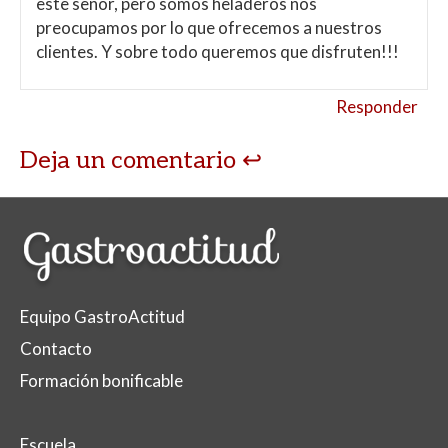
este señor, pero somos heladeros nos
preocupamos por lo que ofrecemos a nuestros
clientes. Y sobre todo queremos que disfruten!!!
Responder
Deja un comentario
Equipo GastroActitud
Contacto
Formación bonificable
Escuela