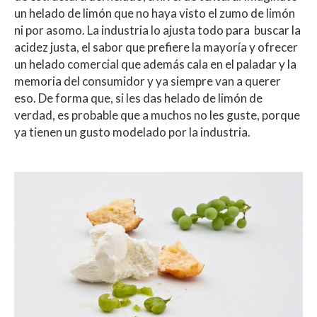
un helado de limón que no haya visto el zumo de limón
ni por asomo. La industria lo ajusta todo para buscar la
acidez justa, el sabor que prefiere la mayoría y ofrecer
un helado comercial que además cala en el paladar y la
memoria del consumidor y ya siempre van a querer
eso. De forma que, si les das helado de limón de
verdad, es probable que a muchos no les guste, porque
ya tienen un gusto modelado por la industria.