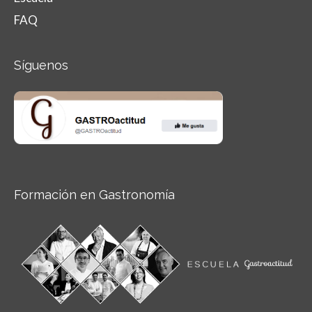
FAQ
Síguenos
Formación en Gastronomía