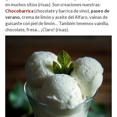
en muchos sitios (risas). Son creaciones nuestras:
Chocobarrica
(chocolate y barrica de vino),
paseo de
verano
, crema de limón y aceite del Alfaro, vainas de
guisante con piel de limón… También tenemos vainilla,
chocolate, fresa… ¡Claro! (risas).