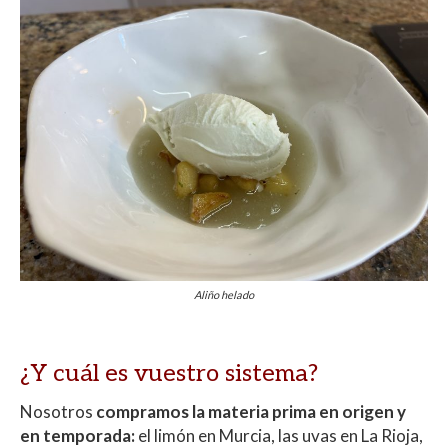
Aliño helado
¿Y cuál es vuestro sistema?
Nosotros
compramos la materia prima en origen y
en temporada:
el limón en Murcia, las uvas en La Rioja,