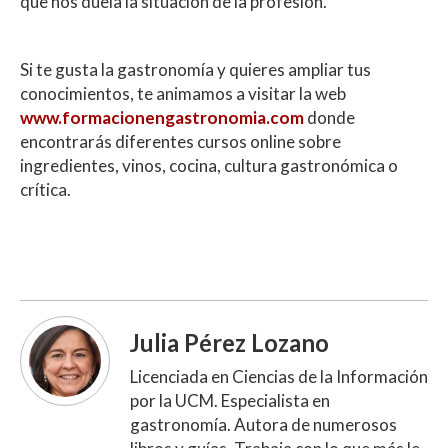
que nos duela la situación de la profesión.
Si te gusta la gastronomía y quieres ampliar tus
conocimientos, te animamos a visitar la web
www.formacionengastronomia.com
donde
encontrarás diferentes cursos online sobre
ingredientes, vinos, cocina, cultura gastronómica o
crítica.
Julia Pérez Lozano
Licenciada en Ciencias de la Información
por la UCM. Especialista en
gastronomía. Autora de numerosos