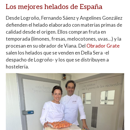
Los mejores helados de España
Desde Logroño, Fernando Sáenz y Angelines González
defienden el helado elaborado con materias primas de
calidad desde el origen. Ellos compran fruta en
temporada (limones, fresas, melocotones, uvas…) y la
procesan en su obrador de Viana. Del
Obrador Grate
salen los helados que se venden en Della Sera -el
despacho de Logroño- y los que se distribuyen a
hostelería.