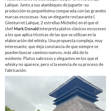
Lalique. Junto a sus alambiques de juguete -su
producción es pequeñísima comparada con las grandes
marcas escocesas- hay un elegante restaurante (
Glenturret Lalique, 2 estrellas Michelin) en el que el
chef
Mark Donald
interpreta platos clásicos escoceses
a los que aplica técnicas de las que se utilizan en la
elaboración del whisky. Una propuesta compleja, muy
interesante, que deja constancia de que siempre se
pueden buscar caminos nuevos, más allá de lo
evidente. Platos sabrosos y elegantes en los que el
whisky no aparece, pero sí la esencia de su proceso de
fabricación.