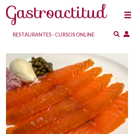
RESTAURANTES
-
CURSOS ONLINE