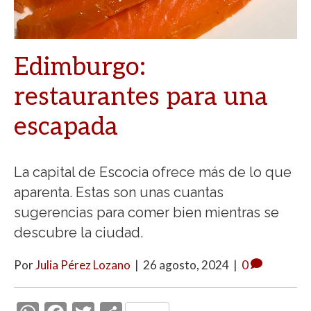
Edimburgo:
restaurantes para una
escapada
La capital de Escocia ofrece más de lo que
aparenta. Estas son unas cuantas
sugerencias para comer bien mientras se
descubre la ciudad.
Por
Julia Pérez Lozano
|
26 agosto, 2024
|
0