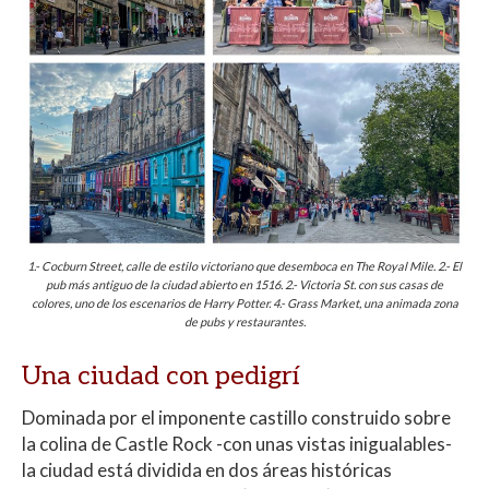
1.- Cocburn Street, calle de estilo victoriano que desemboca en The Royal Mile. 2.- El
pub más antiguo de la ciudad abierto en 1516. 2.- Victoria St. con sus casas de
colores, uno de los escenarios de Harry Potter. 4.- Grass Market, una animada zona
de pubs y restaurantes.
Una ciudad con pedigrí
Dominada por el imponente castillo construido sobre
la colina de Castle Rock -con unas vistas inigualables-
la ciudad está dividida en dos áreas históricas