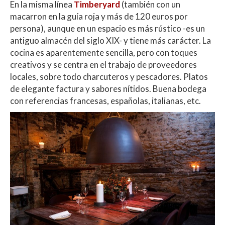
En la misma línea
Timberyard
(también con un
macarron en la guía roja y más de 120 euros por
persona), aunque en un espacio es más rústico -es un
antiguo almacén del siglo XIX- y tiene más carácter. La
cocina es aparentemente sencilla, pero con toques
creativos y se centra en el trabajo de proveedores
locales, sobre todo charcuteros y pescadores. Platos
de elegante factura y sabores nítidos. Buena bodega
con referencias francesas, españolas, italianas, etc.