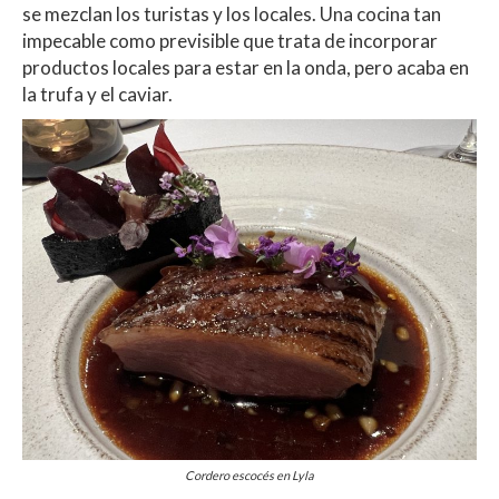
se mezclan los turistas y los locales. Una cocina tan
impecable como previsible que trata de incorporar
productos locales para estar en la onda, pero acaba en
la trufa y el caviar.
Cordero escocés en Lyla