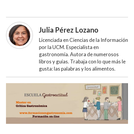
Julia Pérez Lozano
Licenciada en Ciencias de la Información
por la UCM. Especialista en
gastronomía. Autora de numerosos
libros y guías. Trabaja con lo que más le
gusta: las palabras y los alimentos.