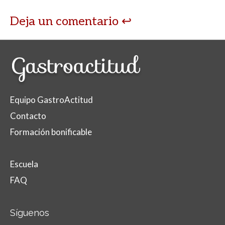
Deja un comentario
Equipo GastroActitud
Contacto
Formación bonificable
Escuela
FAQ
Síguenos