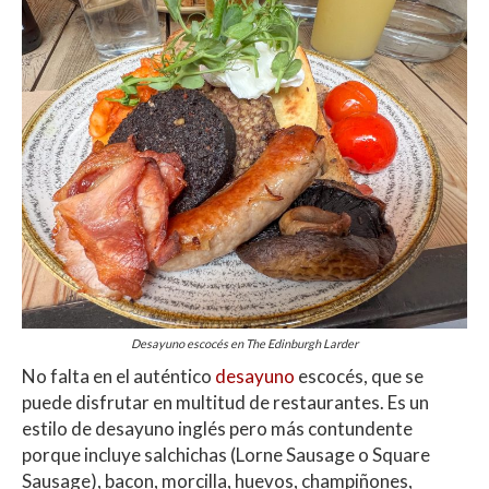
Desayuno escocés en The Edinburgh Larder
No falta en el auténtico
desayuno
escocés, que se
puede disfrutar en multitud de restaurantes. Es un
estilo de desayuno inglés pero más contundente
porque incluye salchichas (Lorne Sausage o Square
Sausage), bacon, morcilla, huevos, champiñones,