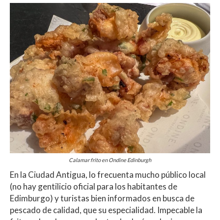
Calamar frito en Ondine Edinburgh
En la Ciudad Antigua, lo frecuenta mucho público local
(no hay gentilicio oficial para los habitantes de
Edimburgo) y turistas bien informados en busca de
pescado de calidad, que su especialidad. Impecable la