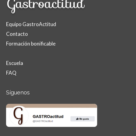
Equipo GastroActitud
Contacto
Formación bonificable
Escuela
FAQ
Síguenos