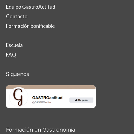
Equipo GastroActitud
Contacto
Formación bonificable
Escuela
FAQ
Síguenos
Formación en Gastronomía