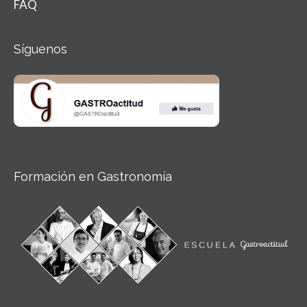
FAQ
Síguenos
Formación en Gastronomía