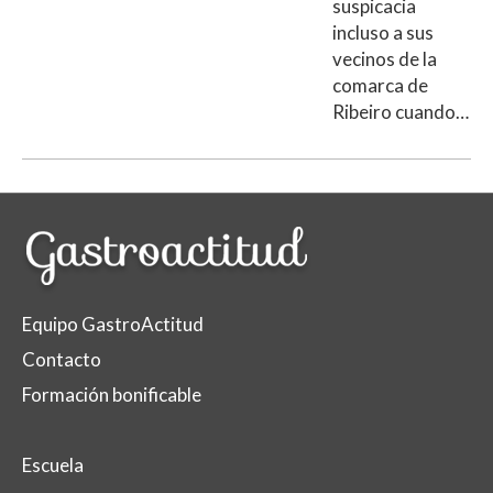
suspicacia
incluso a sus
vecinos de la
comarca de
Ribeiro cuando…
Equipo GastroActitud
Contacto
Formación bonificable
Escuela