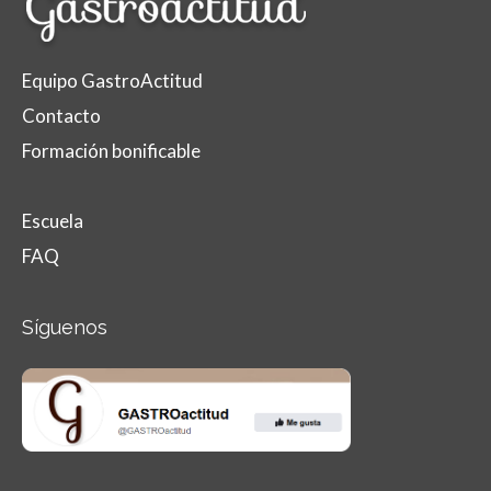
Equipo GastroActitud
Contacto
Formación bonificable
Escuela
FAQ
Síguenos