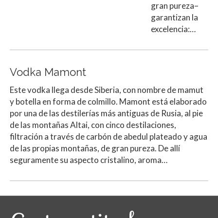
gran pureza–
garantizan la
excelencia:…
Vodka Mamont
Este vodka llega desde Siberia, con nombre de mamut
y botella en forma de colmillo. Mamont está elaborado
por una de las destilerías más antiguas de Rusia, al pie
de las montañas Altai, con cinco destilaciones,
filtración a través de carbón de abedul plateado y agua
de las propias montañas, de gran pureza. De allí
seguramente su aspecto cristalino, aroma…