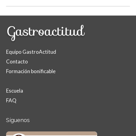
Equipo GastroActitud
Contacto
Formación bonificable
Escuela
FAQ
Síguenos