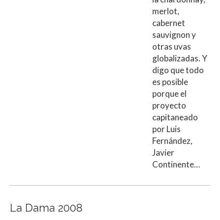
merlot,
cabernet
sauvignon y
otras uvas
globalizadas. Y
digo que todo
es posible
porque el
proyecto
capitaneado
por Luis
Fernández,
Javier
Continente…
La Dama 2008