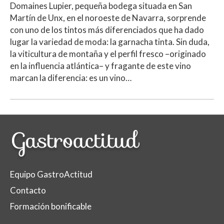
Domaines Lupier, pequeña bodega situada en San
Martín de Unx, en el noroeste de Navarra, sorprende
con uno de los tintos más diferenciados que ha dado
lugar la variedad de moda: la garnacha tinta. Sin duda,
la viticultura de montaña y el perfil fresco –originado
en la influencia atlántica– y fragante de este vino
marcan la diferencia: es un vino…
Equipo GastroActitud
Contacto
Formación bonificable