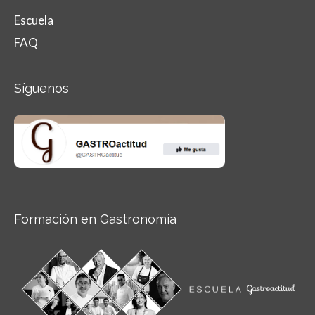
Escuela
FAQ
Síguenos
Formación en Gastronomía