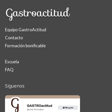
Equipo GastroActitud
Contacto
Formación bonificable
Escuela
FAQ
Síguenos