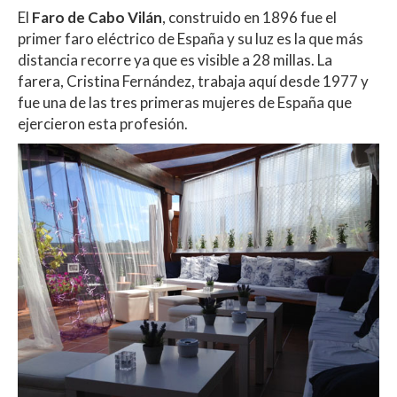
El
Faro de Cabo Vilán
, construido en 1896 fue el
primer faro eléctrico de España y su luz es la que más
distancia recorre ya que es visible a 28 millas. La
farera, Cristina Fernández, trabaja aquí desde 1977 y
fue una de las tres primeras mujeres de España que
ejercieron esta profesión.