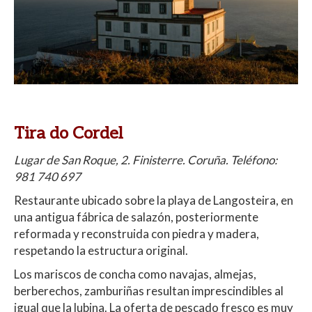
Tira do Cordel
Lugar de San Roque, 2. Finisterre. Coruña. Teléfono:
981 740 697
Restaurante ubicado sobre la playa de Langosteira, en
una antigua fábrica de salazón, posteriormente
reformada y reconstruida con piedra y madera,
respetando la estructura original.
Los mariscos de concha como navajas, almejas,
berberechos, zamburiñas resultan imprescindibles al
igual que la lubina. La oferta de pescado fresco es muy