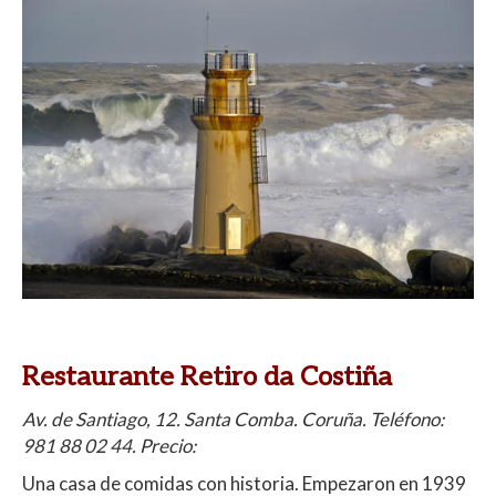
Restaurante Retiro da Costiña
Av. de Santiago, 12. Santa Comba. Coruña. Teléfono:
981 88 02 44. Precio:
Una casa de comidas con historia. Empezaron en 1939