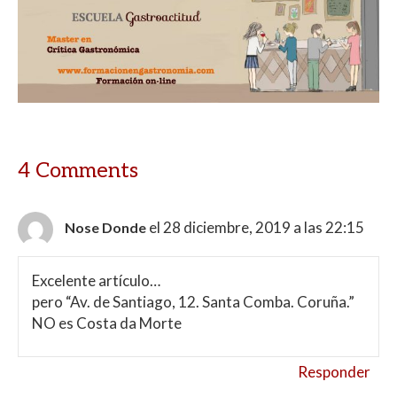
4 Comments
el 28 diciembre, 2019 a las 22:15
Nose Donde
Excelente artículo…
pero “Av. de Santiago, 12. Santa Comba. Coruña.”
NO es Costa da Morte
Responder