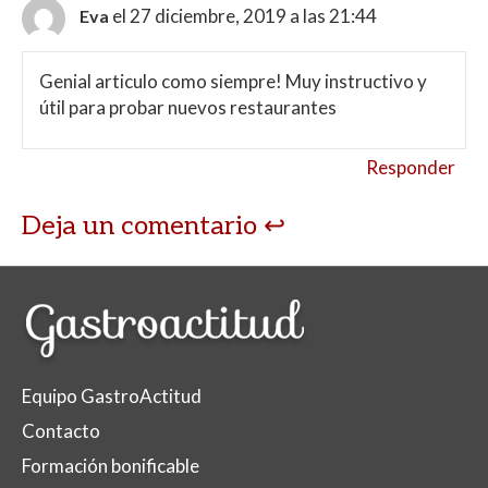
el 27 diciembre, 2019 a las 21:44
Eva
Genial articulo como siempre! Muy instructivo y
útil para probar nuevos restaurantes
Responder
Deja un comentario
Equipo GastroActitud
Contacto
Formación bonificable