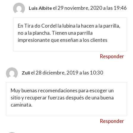
el 29 noviembre, 2020 a las 19:46
Luis Albite
En Tira do Cordel la lubina la hacen a la parrilla,
no a la plancha. Tienen una parrilla
impresionante que enseñan a los clientes
Responder
el 28 diciembre, 2019 a las 10:30
Zuli
Muy buenas recomendaciones para escoger un
sitio y recuperar fuerzas después de una buena
caminata.
Responder