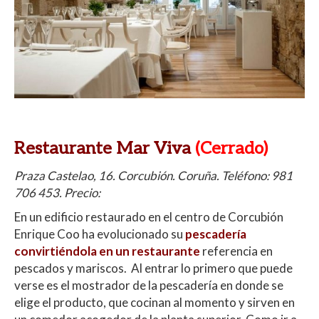
Restaurante Mar Viva
(Cerrado)
Praza Castelao, 16. Corcubión. Coruña. Teléfono: 981
706 453. Precio:
En un edificio restaurado en el centro de Corcubión
Enrique Coo ha evolucionado su
pescadería
convirtiéndola en un restaurante
referencia en
pescados y mariscos.
Al entrar lo primero que puede
verse es el mostrador de la pescadería en donde se
elige el producto, que cocinan al momento y sirven en