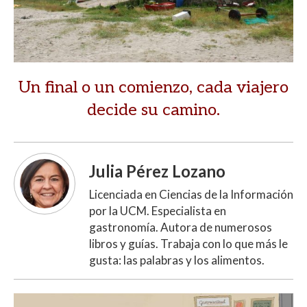
Un final o un comienzo, cada viajero
decide su camino.
Julia Pérez Lozano
Licenciada en Ciencias de la Información
por la UCM. Especialista en
gastronomía. Autora de numerosos
libros y guías. Trabaja con lo que más le
gusta: las palabras y los alimentos.