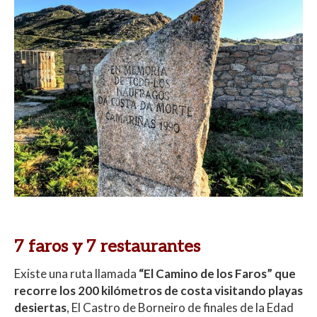
7 faros y 7 restaurantes
Existe una ruta llamada
“El Camino de los Faros” que
recorre los 200 kilómetros de costa visitando playas
desiertas
, El Castro de Borneiro de finales de la Edad