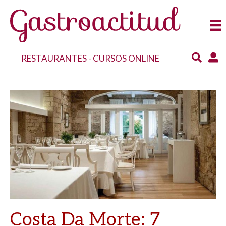
RESTAURANTES
-
CURSOS ONLINE
Costa Da Morte: 7