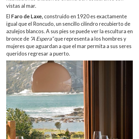
vistas al mar.
El
Faro de Laxe,
construido en 1920 es exactamente
igual que el Roncudo, un sencillo cilindro recubierto de
azulejos blancos. A sus pies se puede ver la escultura en
bronce de
“A Espera”
que representa a los hombres y
mujeres que aguardan a que el mar permita a sus seres
queridos regresar a puerto.