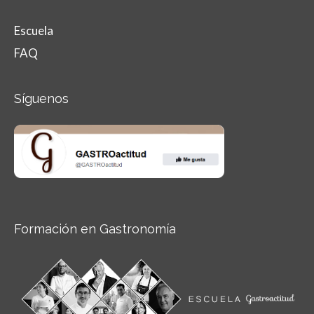
Escuela
FAQ
Síguenos
Formación en Gastronomía