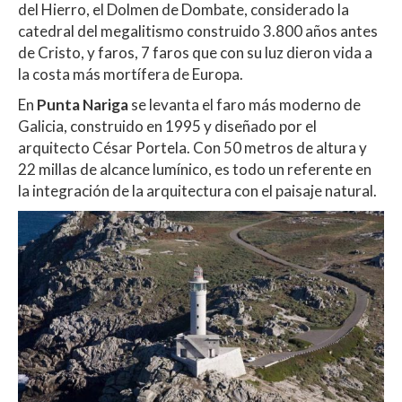
del Hierro, el Dolmen de Dombate, considerado la
catedral del megalitismo construido 3.800 años antes
de Cristo, y faros, 7 faros que con su luz dieron vida a
la costa más mortífera de Europa.
En
Punta Nariga
se levanta el faro más moderno de
Galicia, construido en 1995 y diseñado por el
arquitecto César Portela. Con 50 metros de altura y
22 millas de alcance lumínico, es todo un referente en
la integración de la arquitectura con el paisaje natural.