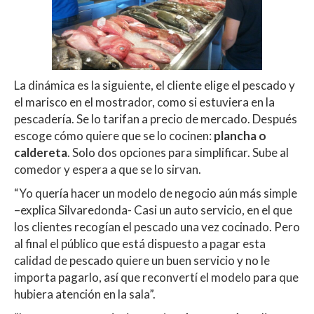
La dinámica es la siguiente, el cliente elige el pescado y
el marisco en el mostrador, como si estuviera en la
pescadería. Se lo tarifan a precio de mercado. Después
escoge cómo quiere que se lo cocinen:
plancha o
caldereta
. Solo dos opciones para simplificar. Sube al
comedor y espera a que se lo sirvan.
“Yo quería hacer un modelo de negocio aún más simple
–explica Silvaredonda- Casi un auto servicio, en el que
los clientes recogían el pescado una vez cocinado. Pero
al final el público que está dispuesto a pagar esta
calidad de pescado quiere un buen servicio y no le
importa pagarlo, así que reconvertí el modelo para que
hubiera atención en la sala”.