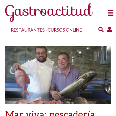
RESTAURANTES
-
CURSOS ONLINE
Mar viva: pescadería