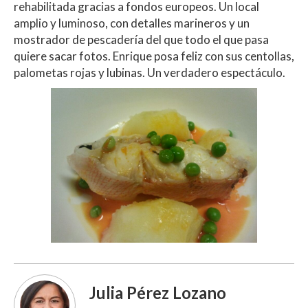
rehabilitada gracias a fondos europeos. Un local
amplio y luminoso, con detalles marineros y un
mostrador de pescadería del que todo el que pasa
quiere sacar fotos. Enrique posa feliz con sus centollas,
palometas rojas y lubinas. Un verdadero espectáculo.
Julia Pérez Lozano