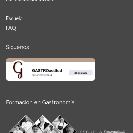
Escuela
FAQ
Síguenos
Formación en Gastronomía