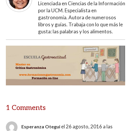
Licenciada en Ciencias de la Información
por la UCM. Especialista en
gastronomía. Autora de numerosos
libros y guías. Trabaja con lo que más le
gusta: las palabras y los alimentos.
1 Comments
el 26 agosto, 2016 a las
Esperanza Otegui