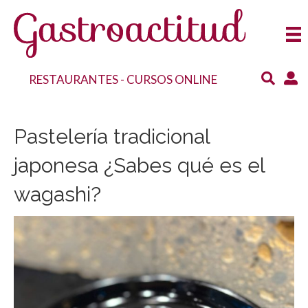
RESTAURANTES
-
CURSOS ONLINE
Pastelería tradicional
japonesa ¿Sabes qué es el
wagashi?