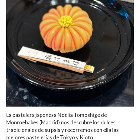
La pastelera japonesa Noelia Tomoshige de
Monroebakes (Madrid) nos descubre los dulces
tradicionales de su país y recorremos con ella las
mejores pastelerías de Tokyo y Kioto.