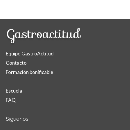
Equipo GastroActitud
Contacto
Formación bonificable
Escuela
FAQ
Síguenos