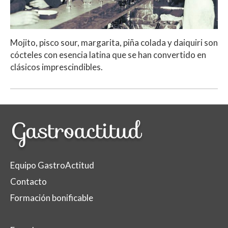
Mojito, pisco sour, margarita, piña colada y daiquiri son
cócteles con esencia latina que se han convertido en
clásicos imprescindibles.
Equipo GastroActitud
Contacto
Formación bonificable