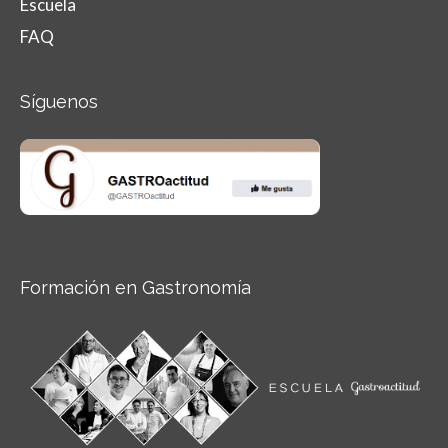
Escuela
FAQ
Síguenos
Formación en Gastronomía