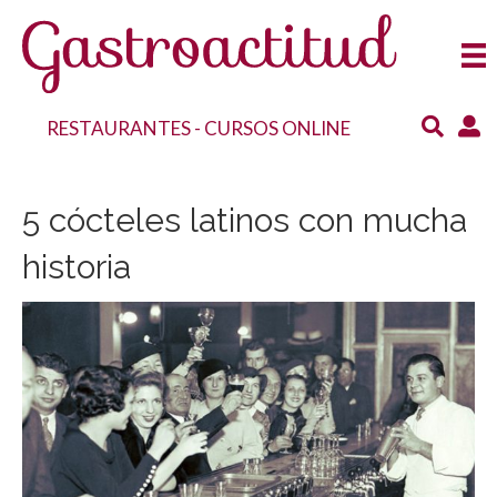
RESTAURANTES
-
CURSOS ONLINE
5 cócteles latinos con mucha
historia