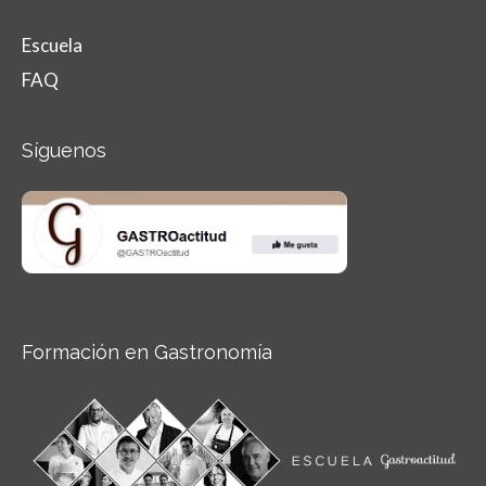
Escuela
FAQ
Síguenos
Formación en Gastronomía