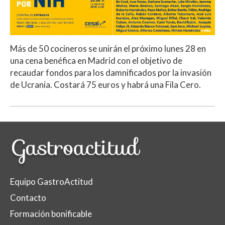
Más de 50 cocineros se unirán el próximo lunes 28 en
una cena benéfica en Madrid con el objetivo de
recaudar fondos para los damnificados por la invasión
de Ucrania. Costará 75 euros y habrá una Fila Cero.
Equipo GastroActitud
Contacto
Formación bonificable