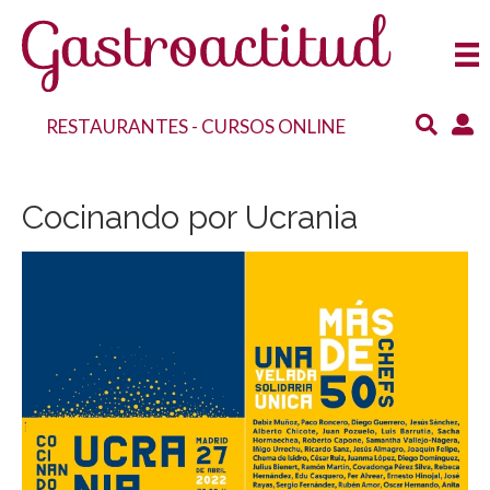
RESTAURANTES
-
CURSOS ONLINE
Cocinando por Ucrania