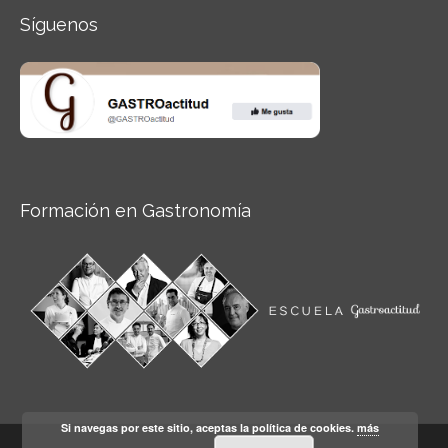
Síguenos
Formación en Gastronomía
Si navegas por este sitio, aceptas la política de cookies.
más