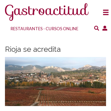
RESTAURANTES
-
CURSOS ONLINE
Rioja se acredita