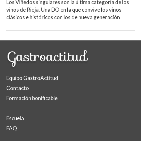
Los Viñedos singulares son la última categoría de los
vinos de Rioja. Una DO en la que convive los vinos
clásicos e históricos con los de nueva generación
Equipo GastroActitud
Contacto
Formación bonificable
Escuela
FAQ