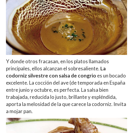
Y donde otros fracasan, en los platos llamados
principales, ellos alcanzan el sobresaliente.
La
codorniz silvestre con salsa de congrio
es un bocado
excelente. La cocción del ave (de temporada en España
entre junio y octubre, es perfecta. La salsa bien
trabajada, reducida lo justo, brillante y espléndida,
aporta la melosidad de la que carece la codorniz. Invita
a mojar pan.