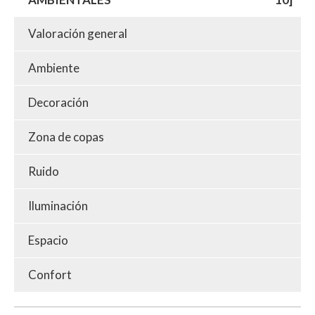
Valoración general
Ambiente
Decoración
Zona de copas
Ruido
Iluminación
Espacio
Confort