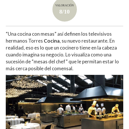
VALORACIÓN
8/10
“Una cocina con mesas” así definen los televisivos
hermanos Torres
Cocina
, su nuevo restaurante. En
realidad, eso es lo que un cocinero tiene en la cabeza
cuando imagina su negocio. Lo visualiza como una
sucesión de “mesas del chef” que le permitan estar lo
más cerca posible del comensal.