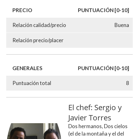
PRECIO
PUNTUACIÓN [0-10]
Relación calidad/precio
Buena
Relación precio/placer
GENERALES
PUNTUACIÓN [0-10]
Puntuación total
8
El chef: Sergio y
Javier Torres
Dos hermanos, Dos cielos
(el de la montaña y el del