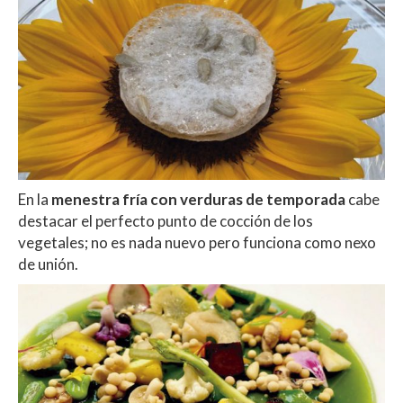
En la
menestra fría con verduras de temporada
cabe
destacar el perfecto punto de cocción de los
vegetales; no es nada nuevo pero funciona como nexo
de unión.