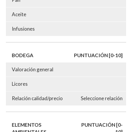
Aceite
Infusiones
BODEGA
PUNTUACIÓN [0-10]
Valoración general
Licores
Relación calidad/precio
Seleccione relación
ELEMENTOS
PUNTUACIÓN [0-
AMBIENTALES
10]