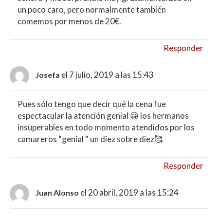
un poco caro, pero normalmente también
comemos por menos de 20€.
Responder
el 7 julio, 2019 a las 15:43
Josefa
Pues sólo tengo que decir qué la cena fue
espectacular la atención genial 😀 los hermanos
insuperables en todo momento atendidos por los
camareros “genial “ un diez sobre diez🥰
Responder
el 20 abril, 2019 a las 15:24
Juan Alonso