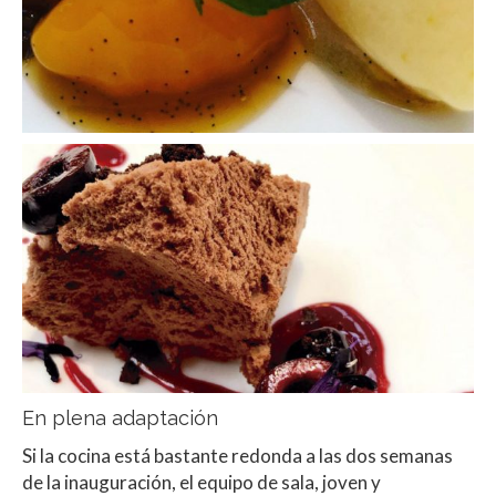
En plena adaptación
Si la cocina está bastante redonda a las dos semanas
de la inauguración, el equipo de sala, joven y