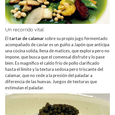
Un recorrido vital
El
tartar de calamar
sobre su propio jugo fermentado
acompañado de caviar es un guiño a Japón que anticipa
una cocina solida, llena de matices, que explora pero no
impone, que busca que el comensal disfrute y lo pase
bien. Es magnífico el caldo frío de pollo clarificado
hasta el límite y la textura sedosa pero triscante del
calamar, que no cede a la presión del paladar a
diferencia de las huevas. Juegos de texturas que
estimulan el paladar.