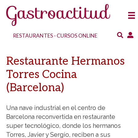
RESTAURANTES
-
CURSOS ONLINE
Restaurante Hermanos
Torres Cocina
(Barcelona)
Una nave industrial en el centro de
Barcelona reconvertida en restaurante
super tecnológico, donde los hermanos
Torres, Javier y Sergio, reciben a sus