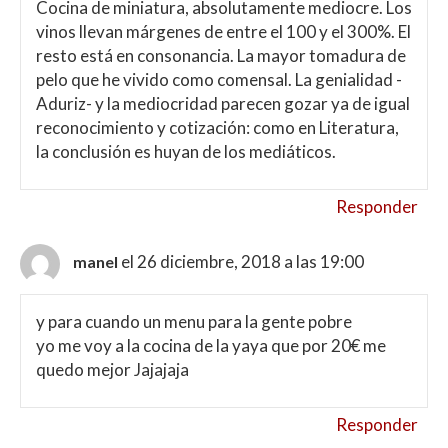
Cocina de miniatura, absolutamente mediocre. Los
vinos llevan márgenes de entre el 100 y el 300%. El
resto está en consonancia. La mayor tomadura de
pelo que he vivido como comensal. La genialidad -
Aduriz- y la mediocridad parecen gozar ya de igual
reconocimiento y cotización: como en Literatura,
la conclusión es huyan de los mediáticos.
Responder
el 26 diciembre, 2018 a las 19:00
manel
y para cuando un menu para la gente pobre
yo me voy a la cocina de la yaya que por 20€ me
quedo mejor Jajajaja
Responder