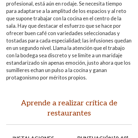
profesional, está aún en rodaje. Se necesita tiempo
para adaptarse a la amplitud de los espacios y al reto
que supone trabajar con la cocina en el centro de la
sala. Hay que destacar el esfuerzo que se hace por
ofrecer buen café con variedades seleccionadas y
tostadas para cada especialidad; las infusiones quedan
en un segundo nivel. Llama la atención que el trabajo
con la bodega sea discreto y se limite a un maridaje
estandarizado sin apenas emoción, justo ahora que los
sumilleres echan un pulso a la cocina y ganan
protagonismo por méritos propios.
Aprende a realizar crítica de
restaurantes