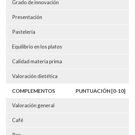
Grado de innovación
Presentación
Pastelería
Equilibrio en los platos
Calidad materia prima
Valoración dietética
COMPLEMENTOS
PUNTUACIÓN [0-10]
Valoración general
Café
Pan