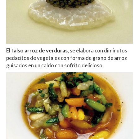
El
falso arroz de verduras
, se elabora con diminutos
pedacitos de vegetales con forma de grano de arroz
guisados en un caldo con sofrito delicioso.