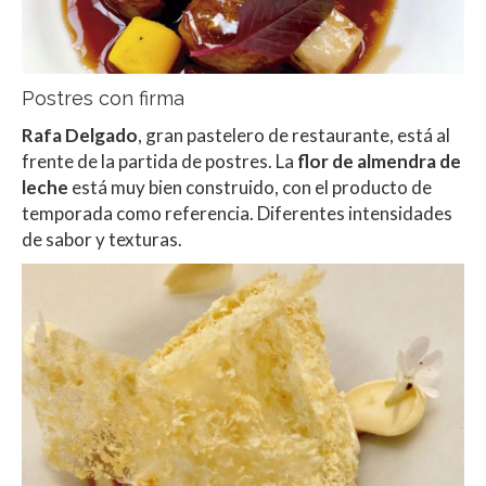
Postres con firma
Rafa Delgado
, gran pastelero de restaurante, está al
frente de la partida de postres. La
flor de almendra de
leche
está muy bien construido, con el producto de
temporada como referencia. Diferentes intensidades
de sabor y texturas.