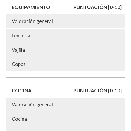
EQUIPAMIENTO
PUNTUACIÓN [0-10]
Valoración general
Lencería
Vajilla
Copas
COCINA
PUNTUACIÓN [0-10]
Valoración general
Cocina