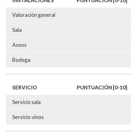
INSTALACIONES
PUNTUACIÓN [0-10]
Valoración general
Sala
Aseos
Bodega
SERVICIO
PUNTUACIÓN [0-10]
Servicio sala
Servicio vinos