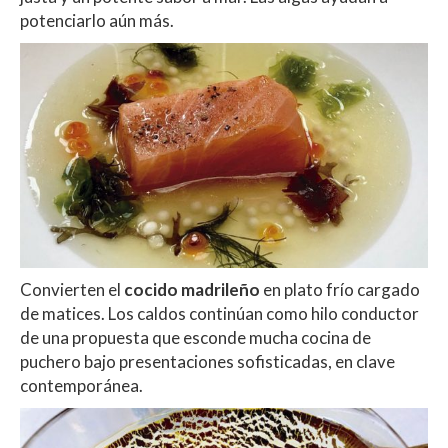
potenciarlo aún más.
Convierten el
cocido madrileño
en plato frío cargado
de matices. Los caldos continúan como hilo conductor
de una propuesta que esconde mucha cocina de
puchero bajo presentaciones sofisticadas, en clave
contemporánea.