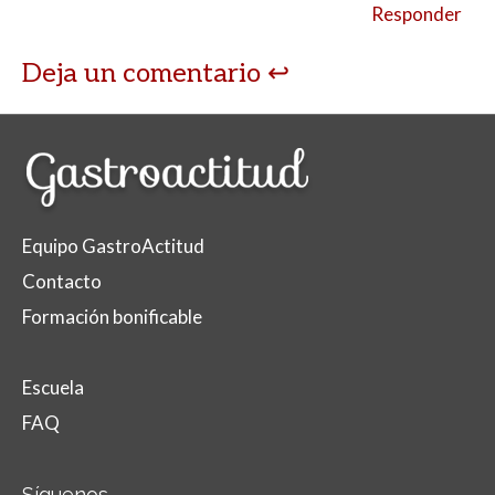
Responder
Deja un comentario
Equipo GastroActitud
Contacto
Formación bonificable
Escuela
FAQ
Síguenos