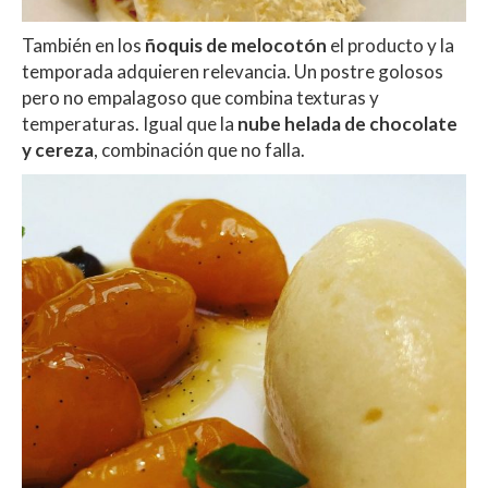
También en los
ñoquis de melocotón
el producto y la
temporada adquieren relevancia. Un postre golosos
pero no empalagoso que combina texturas y
temperaturas. Igual que la
nube helada de chocolate
y cereza
, combinación que no falla.