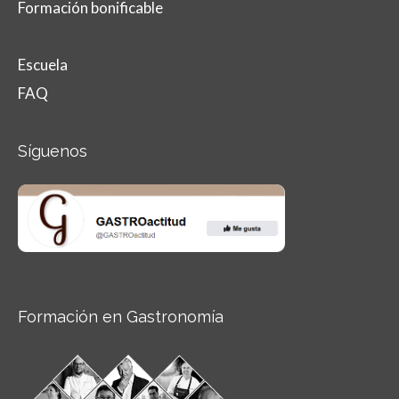
Formación bonificable
Escuela
FAQ
Síguenos
Formación en Gastronomía