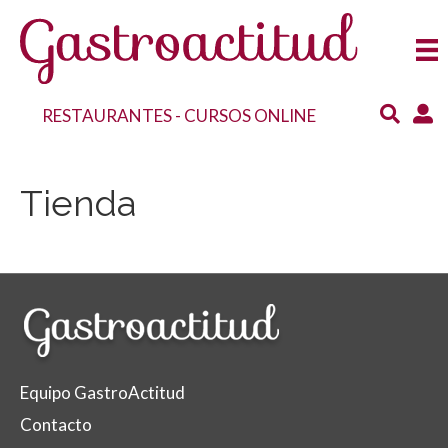
RESTAURANTES
-
CURSOS ONLINE
Tienda
Equipo GastroActitud
Contacto