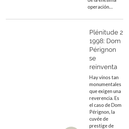
operación…
Plénitude 2
1998: Dom
Pérignon
se
reinventa
Hay vinos tan
monumentales
que exigen una
reverencia. Es
el caso de Dom
Pérignon, la
cuvée de
prestige de