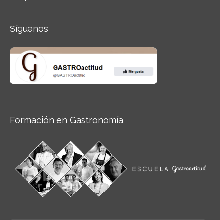
Síguenos
Formación en Gastronomía