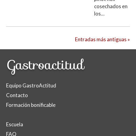
cosechados en
los…
Entradas más antiguas »
Equipo GastroActitud
Contacto
Formación bonificable
Escuela
FAQ