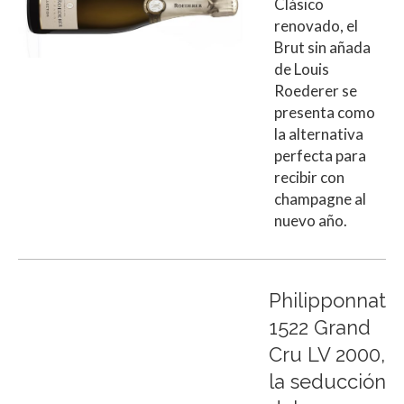
Clásico
renovado, el
Brut sin añada
de Louis
Roederer se
presenta como
la alternativa
perfecta para
recibir con
champagne al
nuevo año.
Philipponnat
1522 Grand
Cru LV 2000,
la seducción