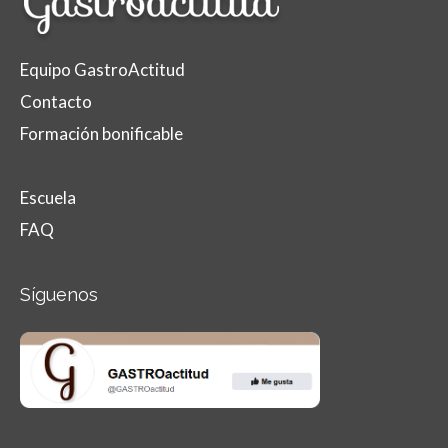
Equipo GastroActitud
Contacto
Formación bonificable
Escuela
FAQ
Síguenos