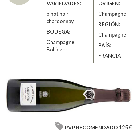
VARIEDADES
ORIGEN
pinot noir,
Champagne
chardonnay
REGIÓN
BODEGA
Champagne
Champagne
PAÍS
Bollinger
FRANCIA
PVP RECOMENDADO
125 €