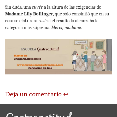
Sin duda, una
cuvée
a la altura de las exigencias de
Madame Lily Bollinger
, que sólo consintió que en su
casa se elaborara
rosé
si el resultado alcanzaba la
categoría más suprema.
Merci, madame.
Deja un comentario