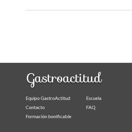
Equipo GastroActitud
Escuela
Contacto
FAQ
Formación bonificable