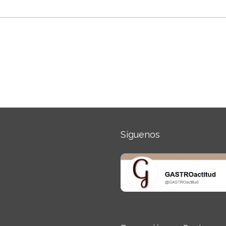
Síguenos