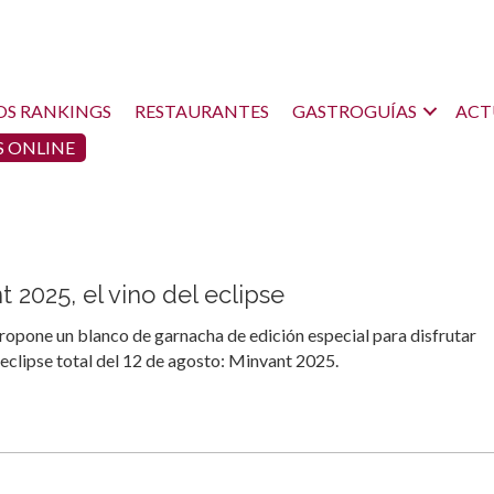
OS RANKINGS
RESTAURANTES
GASTROGUÍAS
ACT
 ONLINE
 2025, el vino del eclipse
ropone un blanco de garnacha de edición especial para disfrutar
 eclipse total del 12 de agosto: Minvant 2025.