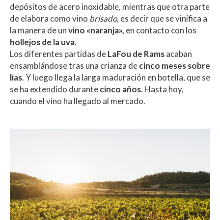
depósitos de acero inoxidable, mientras que otra parte
de elabora como vino
brisado
, es decir que se vinifica a
la manera de un
vino «naranja»,
en contacto con los
hollejos de la uva.
Los diferentes partidas de
LaFou de Rams
acaban
ensamblándose tras una crianza de
cinco meses sobre
lías
. Y luego llega la larga maduración en botella, que se
se ha extendido durante
cinco años.
Hasta hoy,
cuando el vino ha llegado al mercado.