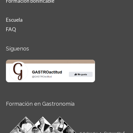
Formación bonificable
Escuela
FAQ
Síguenos
Formación en Gastronomía