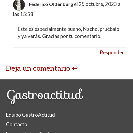
el 25 octubre, 2023 a
Federico Oldenburg
las 15:58
Este es especialmente bueno, Nacho, pruébalo
y ya verás. Gracias por tu comentario.
Responder
Deja un comentario
Equipo GastroActitud
Contacto