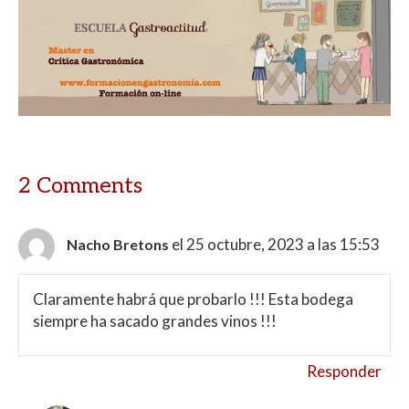
2 Comments
el 25 octubre, 2023 a las 15:53
Nacho Bretons
Claramente habrá que probarlo !!! Esta bodega
siempre ha sacado grandes vinos !!!
Responder