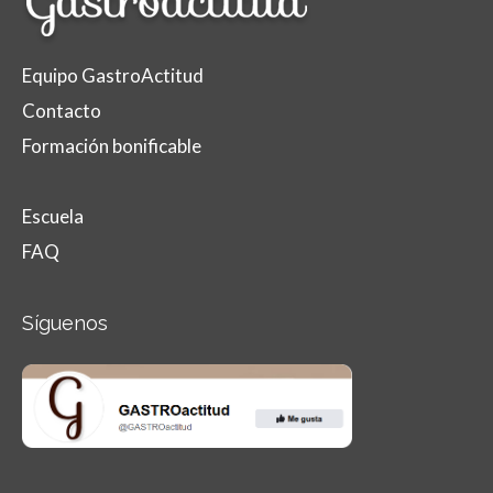
Equipo GastroActitud
Contacto
Formación bonificable
Escuela
FAQ
Síguenos